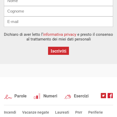
mail
Dichiaro di aver letto l’
informativa privacy
e presto il consenso
al trattamento dei miei dati personali
Iscriviti
Parole
Numeri
Esercizi
Incendi
Vacanze negate
Laureati
Pnrr
Periferie