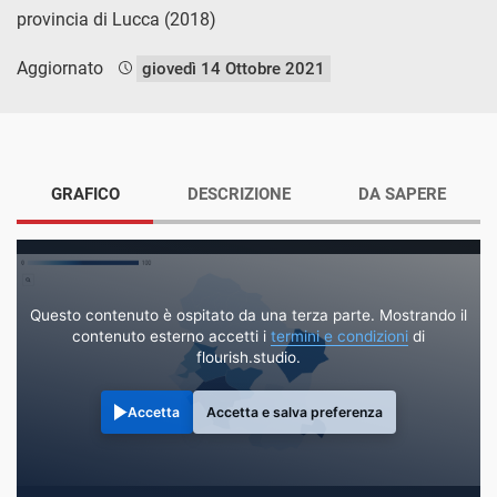
provincia di Lucca (2018)
Aggiornato
giovedì 14 Ottobre 2021
GRAFICO
DESCRIZIONE
DA SAPERE
Questo contenuto è ospitato da una terza parte. Mostrando il
contenuto esterno accetti i
termini e condizioni
di
flourish.studio.
Accetta
Accetta e salva preferenza