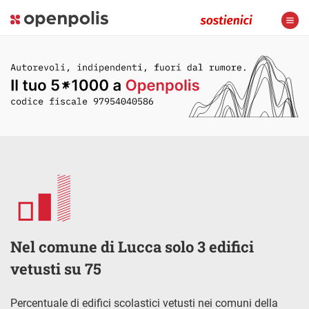
Nel comune di Lucca solo 3 edifici
vetusti su 75
Percentuale di edifici scolastici vetusti nei comuni della