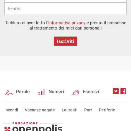
Dichiaro di aver letto l’
informativa privacy
e presto il consenso
al trattamento dei miei dati personali
Iscriviti
Parole
Numeri
Esercizi
Incendi
Vacanze negate
Laureati
Pnrr
Periferie