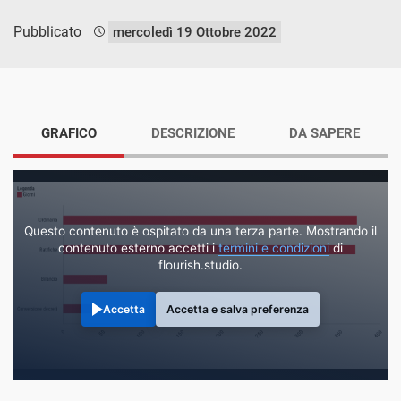
Pubblicato
mercoledì 19 Ottobre 2022
GRAFICO
DESCRIZIONE
DA SAPERE
Questo contenuto è ospitato da una terza parte. Mostrando il
contenuto esterno accetti i
termini e condizioni
di
flourish.studio.
Accetta
Accetta e salva preferenza