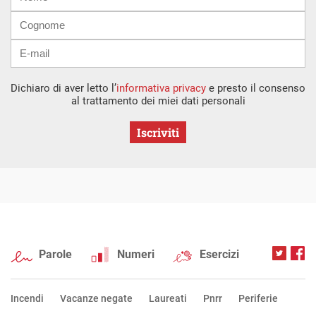
mail
Dichiaro di aver letto l’
informativa privacy
e presto il consenso
al trattamento dei miei dati personali
Iscriviti
Parole
Numeri
Esercizi
Incendi
Vacanze negate
Laureati
Pnrr
Periferie