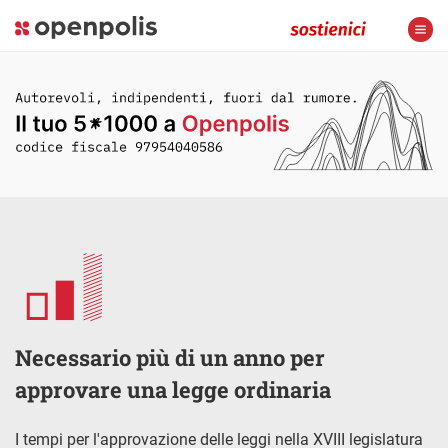
Necessario più di un anno per
approvare una legge ordinaria
I tempi per l'approvazione delle leggi nella XVIII legislatura