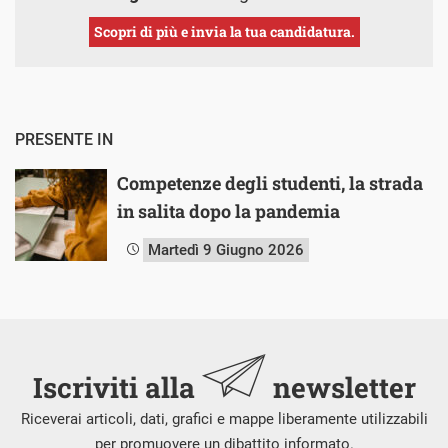
Scopri di più e invia la tua candidatura.
PRESENTE IN
Competenze degli studenti, la strada
in salita dopo la pandemia
Martedì 9 Giugno 2026
Iscriviti alla
newsletter
Riceverai articoli, dati, grafici e mappe liberamente utilizzabili
per promuovere un dibattito informato.