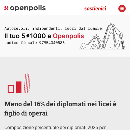
Meno del 16% dei diplomati nei licei è
figlio di operai
Composizione percentuale dei diplomati 2025 per