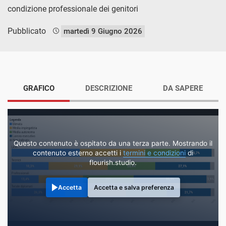
condizione professionale dei genitori
Pubblicato
martedì 9 Giugno 2026
GRAFICO
DESCRIZIONE
DA SAPERE
Questo contenuto è ospitato da una terza parte. Mostrando il
contenuto esterno accetti i
termini e condizioni
di
flourish.studio.
Accetta
Accetta e salva preferenza