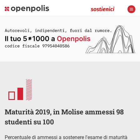
Maturità 2019, in Molise ammessi 98
studenti su 100
Percentuale di ammessi a sostenere l'esame di maturità