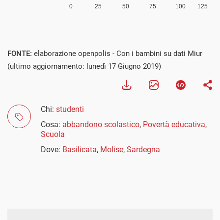
FONTE:
elaborazione openpolis - Con i bambini su dati Miur
(ultimo aggiornamento: lunedì 17 Giugno 2019)
Chi:
studenti
Cosa:
abbandono scolastico
,
Povertà educativa
,
Scuola
Dove:
Basilicata
,
Molise
,
Sardegna