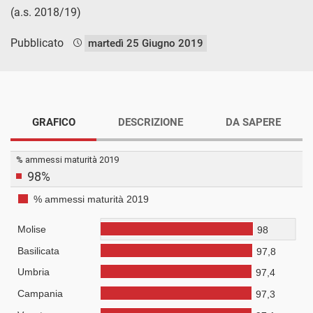
(a.s. 2018/19)
Pubblicato
martedì 25 Giugno 2019
GRAFICO
DESCRIZIONE
DA SAPERE