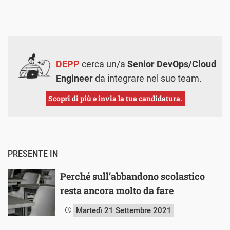
DEPP
cerca un/a
Senior DevOps/Cloud
Engineer
da integrare nel suo team.
Scopri di più e invia la tua candidatura.
PRESENTE IN
Perché sull’abbandono scolastico
resta ancora molto da fare
Martedì 21 Settembre 2021