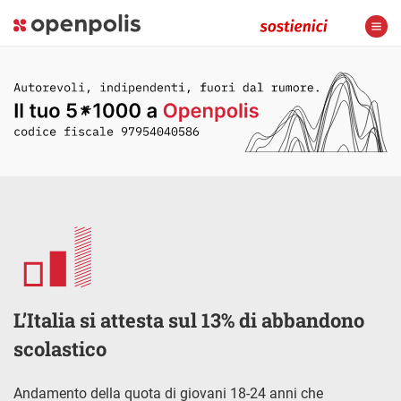
L’Italia si attesta sul 13% di abbandono
scolastico
Andamento della quota di giovani 18-24 anni che