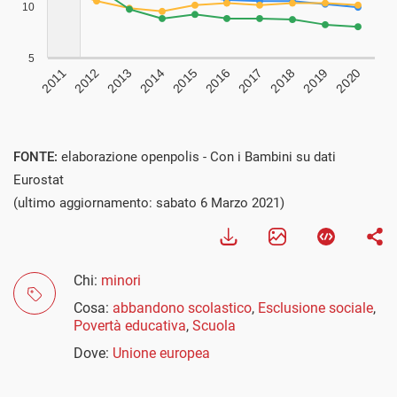
FONTE:
elaborazione openpolis - Con i Bambini su dati
Eurostat
(ultimo aggiornamento: sabato 6 Marzo 2021)
Chi:
minori
Cosa:
abbandono scolastico
,
Esclusione sociale
,
Povertà educativa
,
Scuola
Dove:
Unione europea