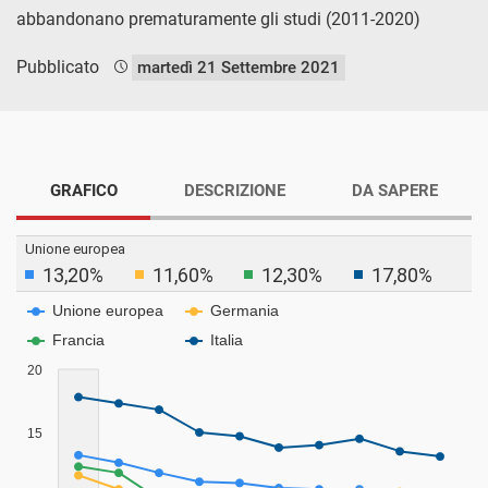
abbandonano prematuramente gli studi (2011-2020)
Pubblicato
martedì 21 Settembre 2021
GRAFICO
DESCRIZIONE
DA SAPERE