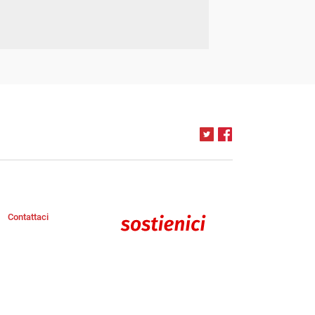
Contattaci