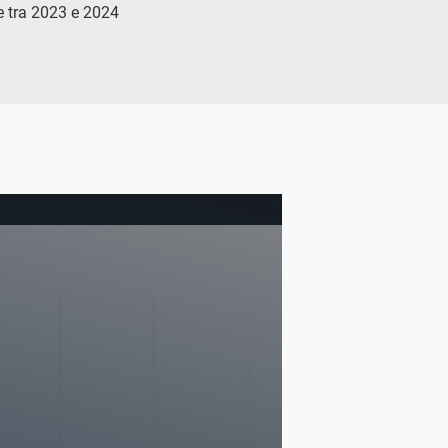
ne tra 2023 e 2024