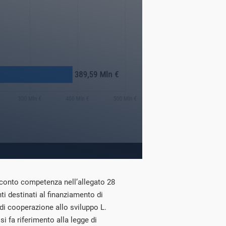
n conto competenza nell’allegato 28
ti destinati al finanziamento di
 di cooperazione allo sviluppo L.
si fa riferimento alla legge di