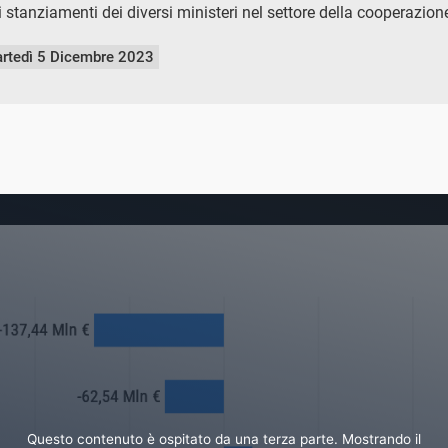
i stanziamenti dei diversi ministeri nel settore della cooperazio
rtedì 5 Dicembre 2023
Questo contenuto è ospitato da una terza parte. Mostrando il