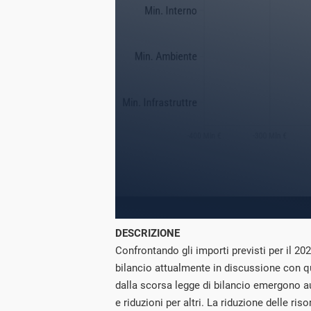
DESCRIZIONE
Confrontando gli importi previsti per il 20
bilancio attualmente in discussione con que
dalla scorsa legge di bilancio emergono a
e riduzioni per altri. La riduzione delle ris