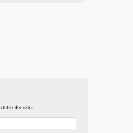
battito informato.