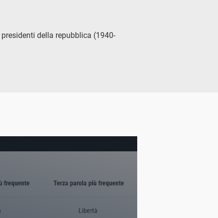
i presidenti della repubblica (1940-