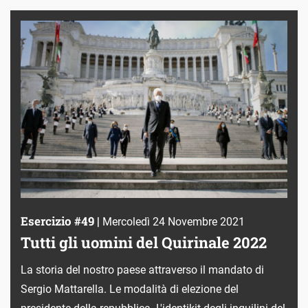
Esercizio #49 |
Mercoledì 24 Novembre 2021
Tutti gli uomini del Quirinale 2022
La storia del nostro paese attraverso il mandato di
Sergio Mattarella. Le modalità di elezione del