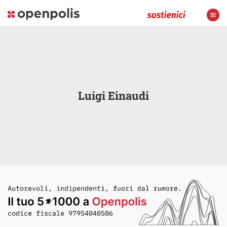
Luigi Einaudi