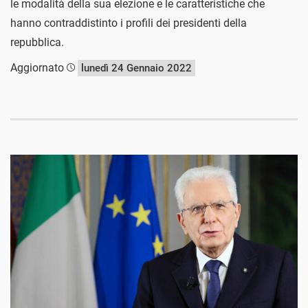
le modalità della sua elezione e le caratteristiche che
hanno contraddistinto i profili dei presidenti della
repubblica.
Aggiornato
lunedì 24 Gennaio 2022