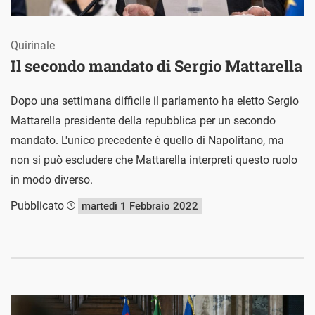
Quirinale
Il secondo mandato di Sergio Mattarella
Dopo una settimana difficile il parlamento ha eletto Sergio
Mattarella presidente della repubblica per un secondo
mandato. L'unico precedente è quello di Napolitano, ma
non si può escludere che Mattarella interpreti questo ruolo
in modo diverso.
Pubblicato
martedì 1 Febbraio 2022