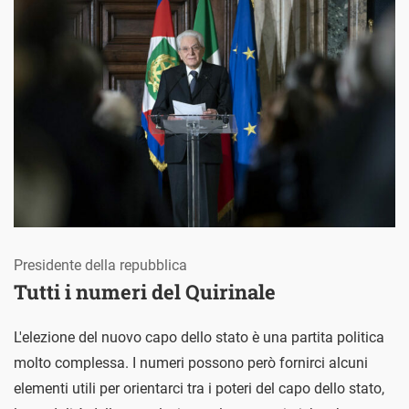
Presidente della repubblica
Tutti i numeri del Quirinale
L'elezione del nuovo capo dello stato è una partita politica
molto complessa. I numeri possono però fornirci alcuni
elementi utili per orientarci tra i poteri del capo dello stato,