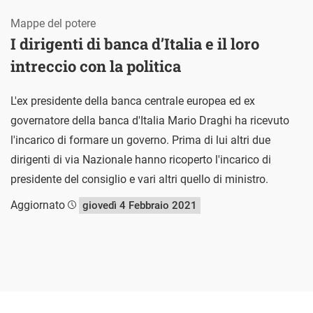
Mappe del potere
I dirigenti di banca d’Italia e il loro
intreccio con la politica
L'ex presidente della banca centrale europea ed ex
governatore della banca d'Italia Mario Draghi ha ricevuto
l'incarico di formare un governo. Prima di lui altri due
dirigenti di via Nazionale hanno ricoperto l'incarico di
presidente del consiglio e vari altri quello di ministro.
Aggiornato
giovedì 4 Febbraio 2021