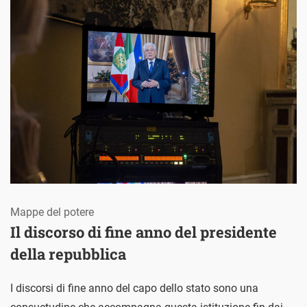
Mappe del potere
Il discorso di fine anno del presidente
della repubblica
I discorsi di fine anno del capo dello stato sono una