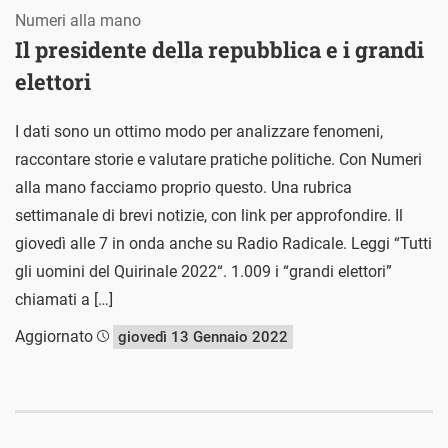
Numeri alla mano
Il presidente della repubblica e i grandi
elettori
I dati sono un ottimo modo per analizzare fenomeni,
raccontare storie e valutare pratiche politiche. Con Numeri
alla mano facciamo proprio questo. Una rubrica
settimanale di brevi notizie, con link per approfondire. Il
giovedì alle 7 in onda anche su Radio Radicale. Leggi “Tutti
gli uomini del Quirinale 2022“. 1.009 i “grandi elettori”
chiamati a […]
Aggiornato
giovedì 13 Gennaio 2022