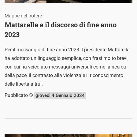
Mappe del potere
Mattarella e il discorso di fine anno
2023
Per il messaggio di fine anno 2023 il presidente Mattarella
ha adottato un linguaggio semplice, con frasi molto brevi,
con cui ha veicolato messaggi universali come la ricerca
della pace, il contrasto alla violenza e il riconoscimento
delle libertà altrui.
Pubblicato
giovedì 4 Gennaio 2024