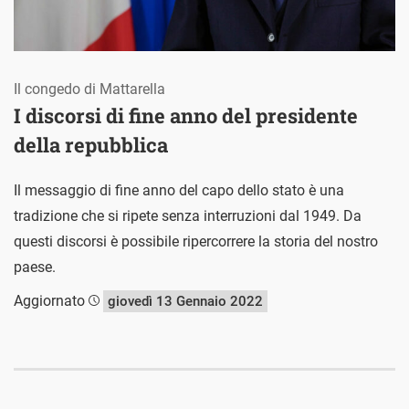
Il congedo di Mattarella
I discorsi di fine anno del presidente
della repubblica
Il messaggio di fine anno del capo dello stato è una
tradizione che si ripete senza interruzioni dal 1949. Da
questi discorsi è possibile ripercorrere la storia del nostro
paese.
Aggiornato
giovedì 13 Gennaio 2022