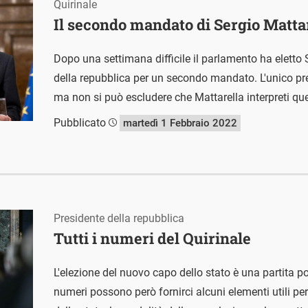
Quirinale
Il secondo mandato di Sergio Matta
Dopo una settimana difficile il parlamento ha eletto 
della repubblica per un secondo mandato. L'unico pre
ma non si può escludere che Mattarella interpreti qu
Pubblicato
martedì 1 Febbraio 2022
Presidente della repubblica
Tutti i numeri del Quirinale
L'elezione del nuovo capo dello stato è una partita p
numeri possono però fornirci alcuni elementi utili per 