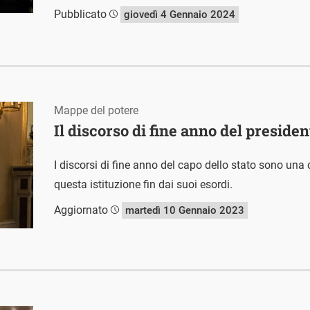
Pubblicato
giovedì 4 Gennaio 2024
Mappe del potere
Il discorso di fine anno del preside
I discorsi di fine anno del capo dello stato sono u
questa istituzione fin dai suoi esordi.
Aggiornato
martedì 10 Gennaio 2023