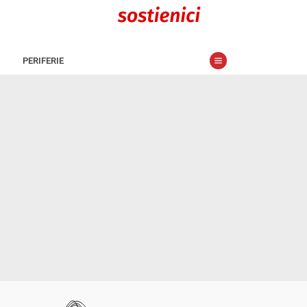
PERIFERIE