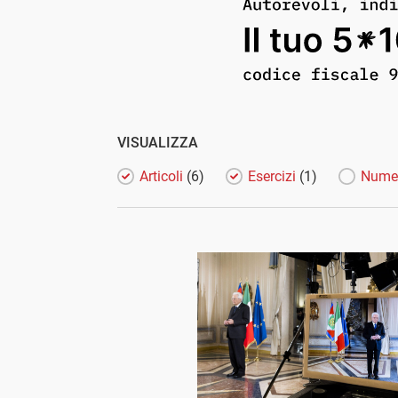
VISUALIZZA
Articoli
(6)
Esercizi
(1)
Nume