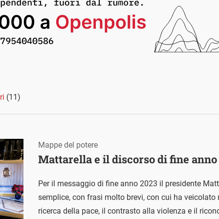
ri
(11)
Mappe del potere
Mattarella e il discorso di fine anno
Per il messaggio di fine anno 2023 il presidente Mat
semplice, con frasi molto brevi, con cui ha veicolat
ricerca della pace, il contrasto alla violenza e il ricon