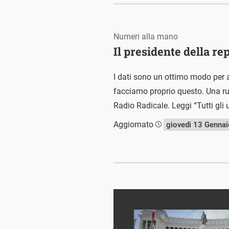
Numeri alla mano
Il presidente della rep
I dati sono un ottimo modo per a
facciamo proprio questo. Una rubr
Radio Radicale. Leggi “Tutti gli 
Aggiornato
giovedì 13 Genna