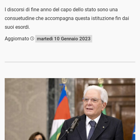
I discorsi di fine anno del capo dello stato sono una
consuetudine che accompagna questa istituzione fin dai
suoi esordi.
Aggiornato
martedì 10 Gennaio 2023