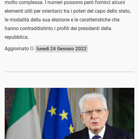
molto complessa. I numeri possono però fornirci alcuni
elementi utili per orientarci tra i poteri del capo dello stato,
le modalità della sua elezione e le caratteristiche che
hanno contraddistinto i profili dei presidenti della
repubblica.
Aggiornato
lunedì 24 Gennaio 2022