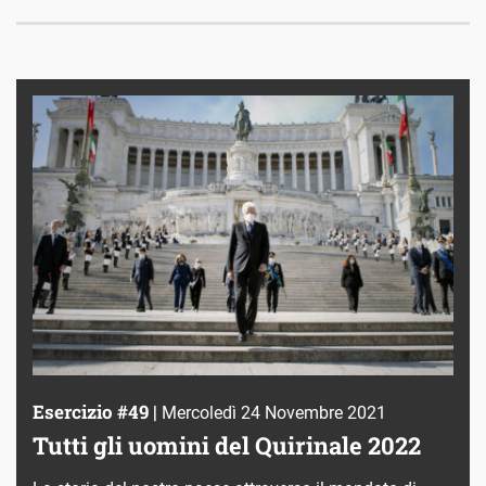
Esercizio #49 |
Mercoledì 24 Novembre 2021
Tutti gli uomini del Quirinale 2022