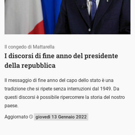
Il congedo di Mattarella
I discorsi di fine anno del presidente
della repubblica
Il messaggio di fine anno del capo dello stato è una
tradizione che si ripete senza interruzioni dal 1949. Da
questi discorsi è possibile ripercorrere la storia del nostro
paese.
Aggiornato
giovedì 13 Gennaio 2022