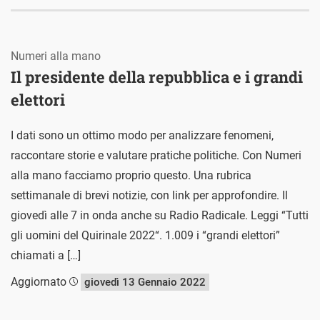
Numeri alla mano
Il presidente della repubblica e i grandi
elettori
I dati sono un ottimo modo per analizzare fenomeni,
raccontare storie e valutare pratiche politiche. Con Numeri
alla mano facciamo proprio questo. Una rubrica
settimanale di brevi notizie, con link per approfondire. Il
giovedì alle 7 in onda anche su Radio Radicale. Leggi “Tutti
gli uomini del Quirinale 2022“. 1.009 i “grandi elettori”
chiamati a […]
Aggiornato
giovedì 13 Gennaio 2022