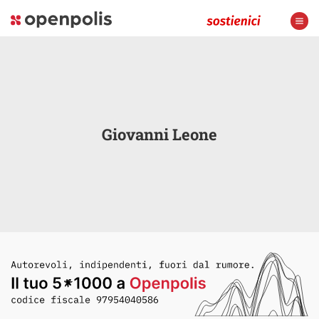
Giovanni Leone