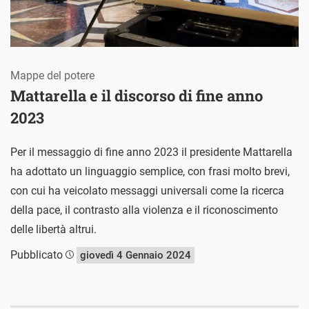
Mappe del potere
Mattarella e il discorso di fine anno
2023
Per il messaggio di fine anno 2023 il presidente Mattarella
ha adottato un linguaggio semplice, con frasi molto brevi,
con cui ha veicolato messaggi universali come la ricerca
della pace, il contrasto alla violenza e il riconoscimento
delle libertà altrui.
Pubblicato
giovedì 4 Gennaio 2024