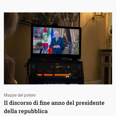
Mappe del potere
Il discorso di fine anno del presidente
della repubblica