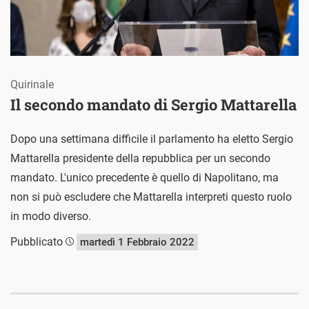
Quirinale
Il secondo mandato di Sergio Mattarella
Dopo una settimana difficile il parlamento ha eletto Sergio
Mattarella presidente della repubblica per un secondo
mandato. L'unico precedente è quello di Napolitano, ma
non si può escludere che Mattarella interpreti questo ruolo
in modo diverso.
Pubblicato
martedì 1 Febbraio 2022