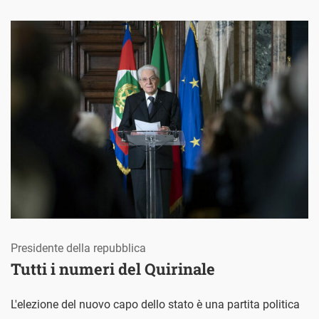
Presidente della repubblica
Tutti i numeri del Quirinale
L'elezione del nuovo capo dello stato è una partita politica