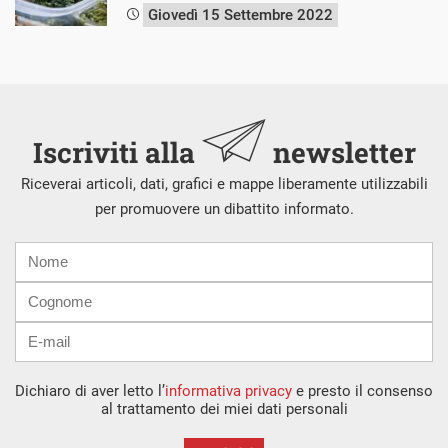
Giovedì 15 Settembre 2022
Iscriviti alla
newsletter
Riceverai articoli, dati, grafici e mappe liberamente utilizzabili
per promuovere un dibattito informato.
Nome
Cognome
E-
mail
Dichiaro di aver letto l’
informativa privacy
e presto il consenso
al trattamento dei miei dati personali