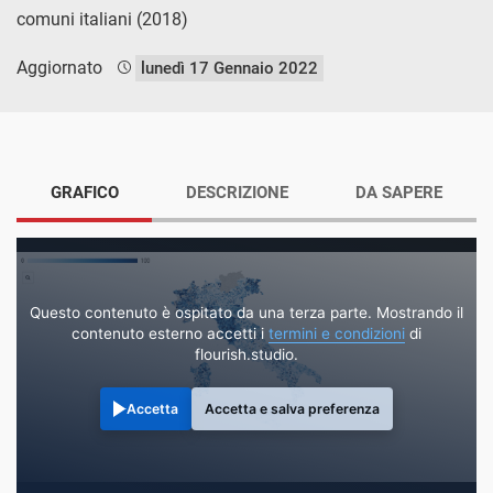
comuni italiani (2018)
Aggiornato
lunedì 17 Gennaio 2022
GRAFICO
DESCRIZIONE
DA SAPERE
Questo contenuto è ospitato da una terza parte. Mostrando il
contenuto esterno accetti i
termini e condizioni
di
flourish.studio.
Accetta
Accetta e salva preferenza