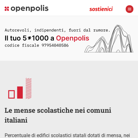
Le mense scolastiche nei comuni
italiani
Percentuale di edifici scolastici statali dotati di mensa, nei