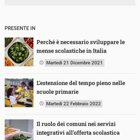
PRESENTE IN
Perché è necessario sviluppare le
mense scolastiche in Italia
Martedì 21 Dicembre 2021
L’estensione del tempo pieno nelle
scuole primarie
Martedì 22 Febbraio 2022
Il ruolo dei comuni nei servizi
integrativi all’offerta scolastica