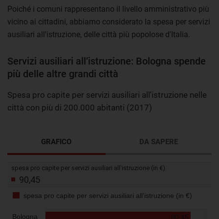
Poiché i comuni rappresentano il livello amministrativo più
vicino ai cittadini, abbiamo considerato la spesa per servizi
ausiliari all'istruzione, delle città più popolose d'Italia.
Servizi ausiliari all’istruzione: Bologna spende
più delle altre grandi città
Spesa pro capite per servizi ausiliari all'istruzione nelle
città con più di 200.000 abitanti (2017)
GRAFICO
DA SAPERE