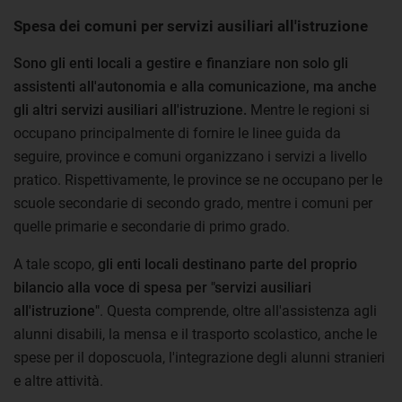
Spesa dei comuni per servizi ausiliari all'istruzione
Sono gli enti locali a gestire e finanziare non solo gli
assistenti all'autonomia e alla comunicazione, ma anche
gli altri servizi ausiliari all'istruzione.
Mentre le regioni si
occupano principalmente di fornire le linee guida da
seguire, province e comuni organizzano i servizi a livello
pratico. Rispettivamente, le province se ne occupano per le
scuole secondarie di secondo grado, mentre i comuni per
quelle primarie e secondarie di primo grado.
A tale scopo,
gli enti locali destinano parte del proprio
bilancio alla voce di spesa per "servizi ausiliari
all'istruzione"
. Questa comprende, oltre all'assistenza agli
alunni disabili, la mensa e il trasporto scolastico, anche le
spese per il doposcuola, l'integrazione degli alunni stranieri
e altre attività.