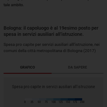
tale ambito.
Bologna: il capoluogo è al 19esimo posto per
spesa in servizi ausiliari all’istruzione.
Spesa pro capite per servizi ausiliari alll'istruzione, nei
comuni della città metropolitana di Bologna (2017)
GRAFICO
DA SAPERE