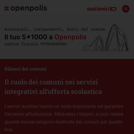
Bilanci dei comuni
Il ruolo dei comuni nei servizi
integrativi all’offerta scolastica
I servizi ausiliari hanno un ruolo importante nel garantire
l’accesso all’istruzione. Attraverso i bilanci, si può vedere
quante risorse vengono destinate dai comuni per questo
fine.