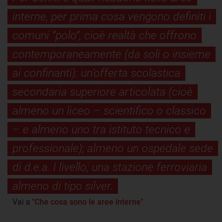
interne, per prima cosa vengono definiti i
comuni “polo”, cioè realtà che offrono
contemporaneamente (da soli o insieme
ai confinanti): un’offerta scolastica
secondaria superiore articolata (cioè
almeno un liceo – scientifico o classico
– e almeno uno tra istituto tecnico e
professionale); almeno un ospedale sede
di d.e.a. I livello; una stazione ferroviaria
almeno di tipo silver.
Vai a
"Che cosa sono le aree interne"