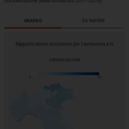
comunicazione (anno scolastico 2017-2018)
GRAFICO
DA SAPERE