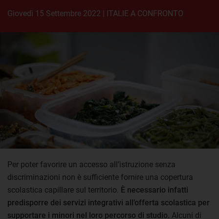
giovedì 15 Settembre 2022
|
ITALIE A CONFRONTO
Per poter favorire un accesso all’istruzione senza
discriminazioni non è sufficiente fornire una copertura
scolastica capillare sul territorio.
È necessario infatti
predisporre dei servizi integrativi all’offerta scolastica per
supportare i minori nel loro percorso di studio.
Alcuni di