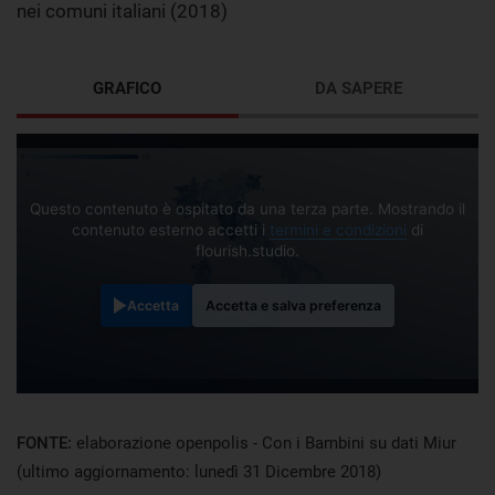
nei comuni italiani (2018)
GRAFICO
DA SAPERE
Questo contenuto è ospitato da una terza parte. Mostrando il
contenuto esterno accetti i
termini e condizioni
di
flourish.studio.
Accetta
Accetta e salva preferenza
FONTE:
elaborazione openpolis - Con i Bambini su dati Miur
(ultimo aggiornamento: lunedì 31 Dicembre 2018)