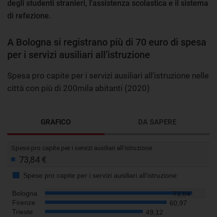
degli studenti stranieri, l'assistenza scolastica e il sistema
di refezione.
A Bologna si registrano più di 70 euro di spesa
per i servizi ausiliari all’istruzione
Spesa pro capite per i servizi ausiliari all'istruzione nelle
città con più di 200mila abitanti (2020)
GRAFICO
DA SAPERE