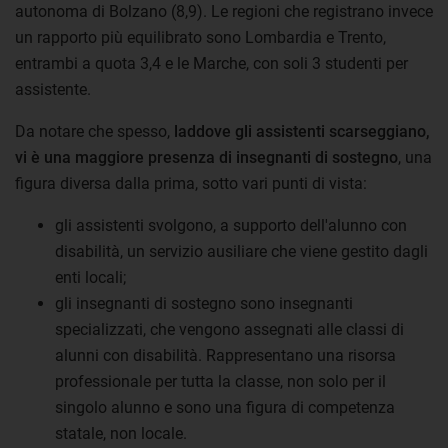
autonoma di Bolzano (8,9). Le regioni che registrano invece
un rapporto più equilibrato sono Lombardia e Trento,
entrambi a quota 3,4 e le Marche, con soli 3 studenti per
assistente.
Da notare che spesso,
laddove gli assistenti scarseggiano,
vi è una maggiore presenza di insegnanti di sostegno
, una
figura diversa dalla prima, sotto vari punti di vista:
gli assistenti svolgono, a supporto dell'alunno con
disabilità, un servizio ausiliare che viene gestito dagli
enti locali;
gli insegnanti di sostegno sono insegnanti
specializzati, che vengono assegnati alle classi di
alunni con disabilità. Rappresentano una risorsa
professionale per tutta la classe, non solo per il
singolo alunno e sono una figura di competenza
statale, non locale.