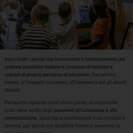
Sono molti i servizi che favoriscono il funzionamento del
sistema scolastico italiano e l’accesso di bambini e
ragazzi al proprio percorso di istruzione.
Dal servizio
mensa, al trasporto scolastico, all’assistenza per gli alunni
disabili.
Per quanto riguarda quest’ultimo punto, un importante
ruolo viene svolto dagli
assistenti all’autonomia e alla
comunicazione
. Sono figure professionali il cui compito è
favorire, agli alunni con disabilità fisiche o sensoriali, la