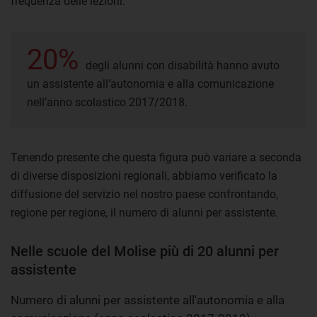
frequenza delle lezioni.
20%
degli alunni con disabilità hanno avuto
un assistente all’autonomia e alla comunicazione
nell’anno scolastico 2017/2018.
Tenendo presente che questa figura può variare a seconda
di diverse disposizioni regionali, abbiamo verificato la
diffusione del servizio nel nostro paese confrontando,
regione per regione, il numero di alunni per assistente.
Nelle scuole del Molise più di 20 alunni per
assistente
Numero di alunni per assistente all'autonomia e alla