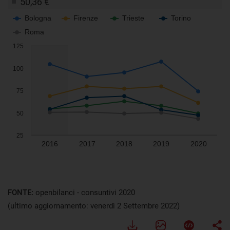
FONTE:
openbilanci - consuntivi 2020
(ultimo aggiornamento: venerdì 2 Settembre 2022)