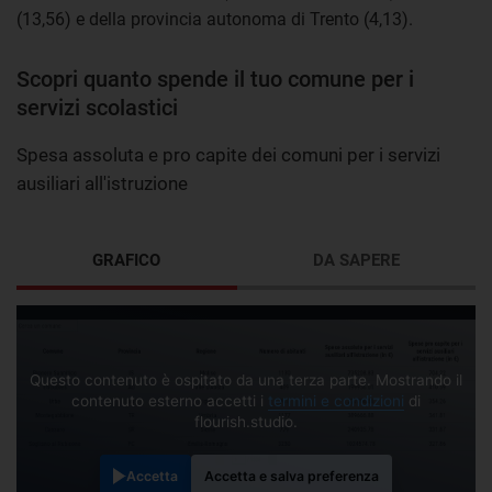
(13,56) e della provincia autonoma di Trento (4,13).
Scopri quanto spende il tuo comune per i
servizi scolastici
Spesa assoluta e pro capite dei comuni per i servizi
ausiliari all'istruzione
GRAFICO
DA SAPERE
Questo contenuto è ospitato da una terza parte. Mostrando il
contenuto esterno accetti i
termini e condizioni
di
flourish.studio.
Accetta
Accetta e salva preferenza