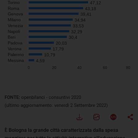
FONTE:
openbilanci - consuntivi 2020
(ultimo aggiornamento: venerdì 2 Settembre 2022)
È Bologna la grande città caratterizzata dalla spesa