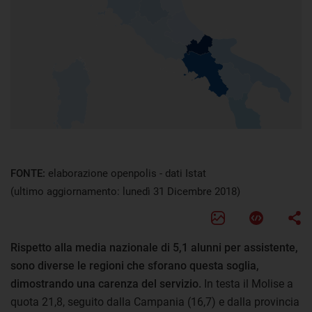
FONTE:
elaborazione openpolis - dati Istat
(ultimo aggiornamento: lunedì 31 Dicembre 2018)
Rispetto alla media nazionale di 5,1 alunni per assistente,
sono diverse le regioni che sforano questa soglia,
dimostrando una carenza del servizio.
In testa il Molise a
quota 21,8, seguito dalla Campania (16,7) e dalla provincia