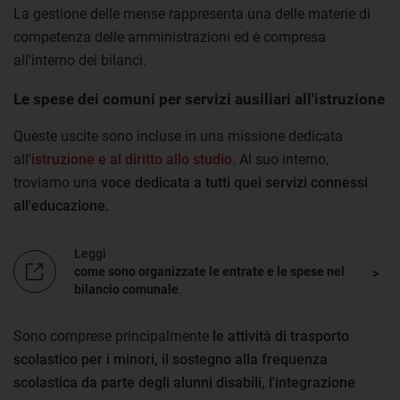
La gestione delle mense rappresenta una delle materie di
competenza delle amministrazioni ed è compresa
all'interno dei bilanci.
Le spese dei comuni per servizi ausiliari all'istruzione
Queste uscite sono incluse in una missione dedicata
all'
istruzione e al diritto allo studio
. Al suo interno,
troviamo una
voce dedicata a tutti quei servizi connessi
all'educazione.
Leggi
come sono organizzate le entrate e le spese nel
bilancio comunale
.
Sono comprese principalmente
le attività di trasporto
scolastico per i minori, il sostegno alla frequenza
scolastica da parte degli alunni disabili, l'integrazione