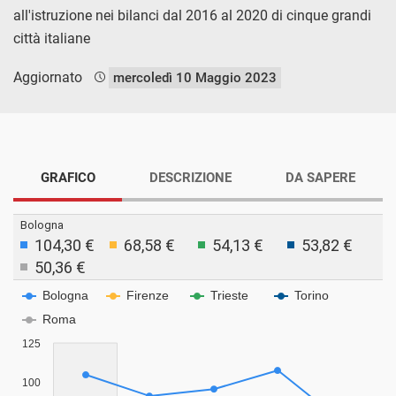
all'istruzione nei bilanci dal 2016 al 2020 di cinque grandi
città italiane
Aggiornato
mercoledì 10 Maggio 2023
GRAFICO
DESCRIZIONE
DA SAPERE