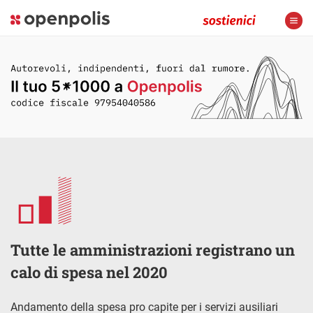
Tutte le amministrazioni registrano un
calo di spesa nel 2020
Andamento della spesa pro capite per i servizi ausiliari