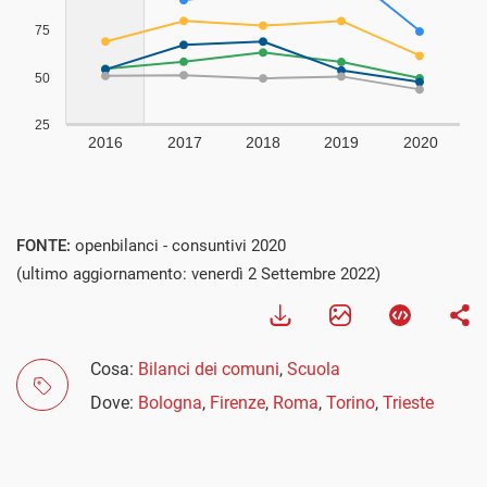
FONTE:
openbilanci - consuntivi 2020
(ultimo aggiornamento: venerdì 2 Settembre 2022)
Cosa:
Bilanci dei comuni
,
Scuola
Dove:
Bologna
,
Firenze
,
Roma
,
Torino
,
Trieste