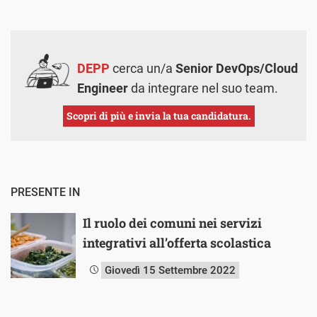
DEPP
cerca un/a
Senior DevOps/Cloud
Engineer
da integrare nel suo team.
Scopri di più e invia la tua candidatura.
PRESENTE IN
Il ruolo dei comuni nei servizi
integrativi all’offerta scolastica
Giovedì 15 Settembre 2022