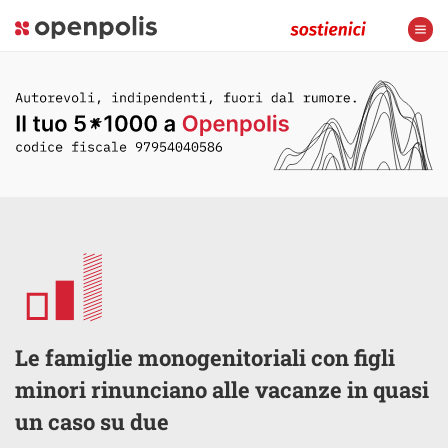
Le famiglie monogenitoriali con figli
minori rinunciano alle vacanze in quasi
un caso su due