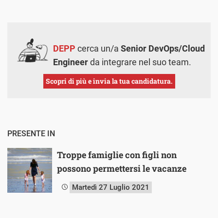
DEPP
cerca un/a
Senior DevOps/Cloud
Engineer
da integrare nel suo team.
Scopri di più e invia la tua candidatura.
PRESENTE IN
Troppe famiglie con figli non
possono permettersi le vacanze
Martedì 27 Luglio 2021