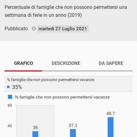
Percentuale di famiglie che non possono permettersi una
settimana di ferie in un anno (2019)
Pubblicato
martedì 27 Luglio 2021
GRAFICO
DESCRIZIONE
DA SAPERE