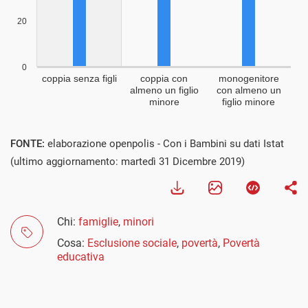
FONTE:
elaborazione openpolis - Con i Bambini su dati Istat
(ultimo aggiornamento: martedì 31 Dicembre 2019)
Chi:
famiglie
,
minori
Cosa:
Esclusione sociale
,
povertà
,
Povertà
educativa