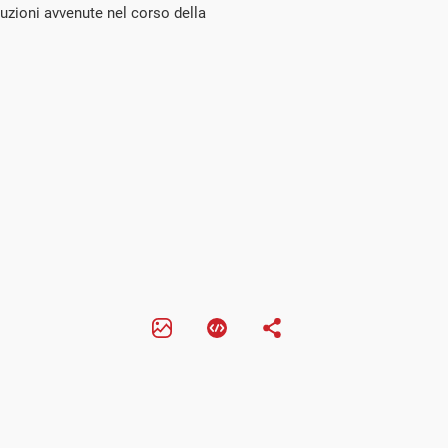
uzioni avvenute nel corso della