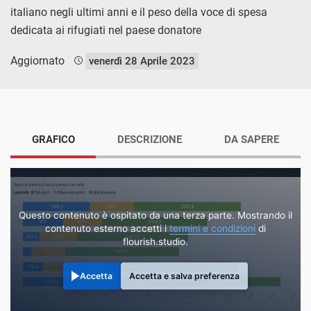
italiano negli ultimi anni e il peso della voce di spesa
dedicata ai rifugiati nel paese donatore
Aggiornato
venerdì 28 Aprile 2023
GRAFICO
DESCRIZIONE
DA SAPERE
Questo contenuto è ospitato da una terza parte. Mostrando il
contenuto esterno accetti i
termini e condizioni
di
flourish.studio.
Accetta
Accetta e salva preferenza