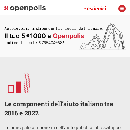
Le componenti dell’aiuto italiano tra
2016 e 2022
Le principali componenti dell'aiuto pubblico allo sviluppo