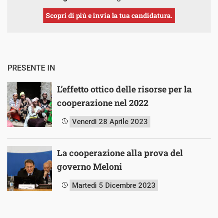
Scopri di più e invia la tua candidatura.
PRESENTE IN
L’effetto ottico delle risorse per la
cooperazione nel 2022
Venerdì 28 Aprile 2023
La cooperazione alla prova del
governo Meloni
Martedì 5 Dicembre 2023