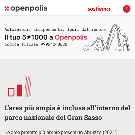
L’area più ampia è inclusa all’interno del
parco nazionale del Gran Sasso
Le aree protette più ampie presenti in Abruzzo (2021)