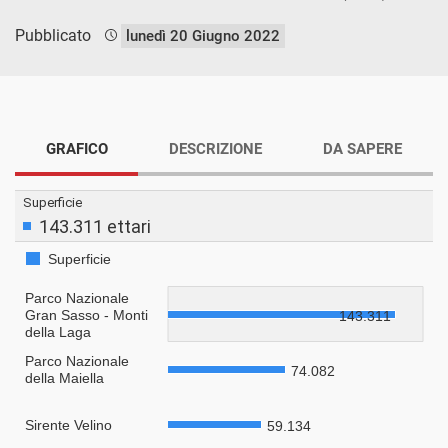
Pubblicato
lunedì 20 Giugno 2022
GRAFICO
DESCRIZIONE
DA SAPERE