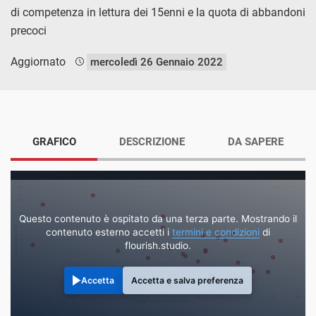
di competenza in lettura dei 15enni e la quota di abbandoni
precoci
Aggiornato
mercoledì 26 Gennaio 2022
GRAFICO
DESCRIZIONE
DA SAPERE
Questo contenuto è ospitato da una terza parte. Mostrando il
contenuto esterno accetti i
termini e condizioni
di
flourish.studio.
Accetta
Accetta e salva preferenza