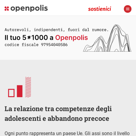
La relazione tra competenze degli
adolescenti e abbandono precoce
Ogni punto rappresenta un paese Ue. Gli assi sono il livello