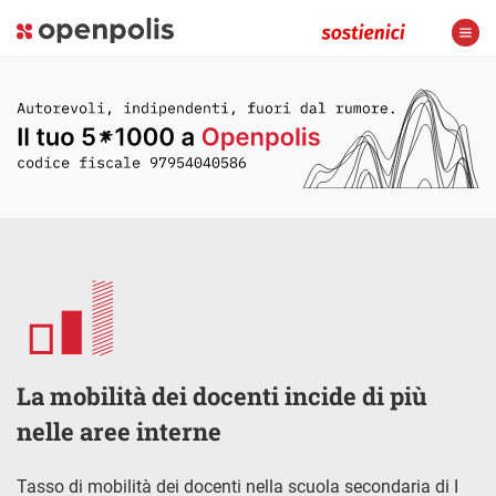
La mobilità dei docenti incide di più
nelle aree interne
Tasso di mobilità dei docenti nella scuola secondaria di I