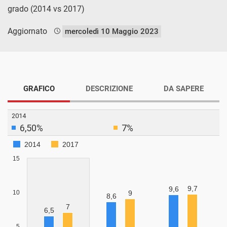
grado (2014 vs 2017)
Aggiornato
mercoledì 10 Maggio 2023
GRAFICO
DESCRIZIONE
DA SAPERE