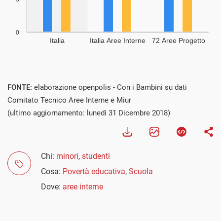
FONTE:
elaborazione openpolis - Con i Bambini su dati
Comitato Tecnico Aree Interne e Miur
(ultimo aggiornamento: lunedì 31 Dicembre 2018)
Chi:
minori
,
studenti
Cosa:
Povertà educativa
,
Scuola
Dove:
aree interne