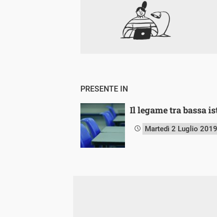
PRESENTE IN
Il legame tra bassa i
Martedì 2 Luglio 201