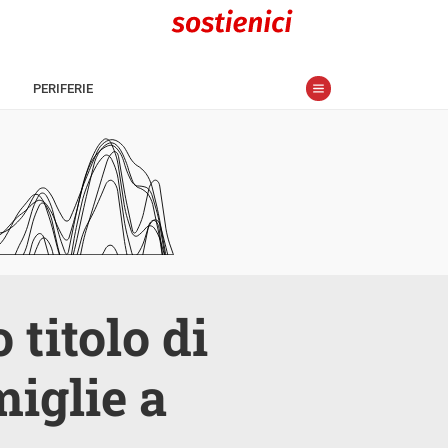
PERIFERIE
 titolo di
miglie a