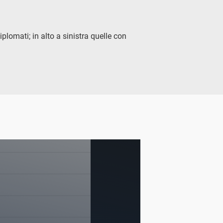
lomati; in alto a sinistra quelle con