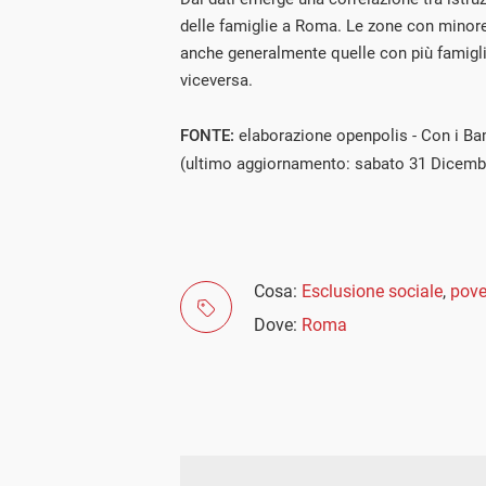
delle famiglie a Roma. Le zone con minor
anche generalmente quelle con più famigli
viceversa.
FONTE:
elaborazione openpolis - Con i Ba
(ultimo aggiornamento: sabato 31 Dicemb
Cosa:
Esclusione sociale
,
pove
Dove:
Roma