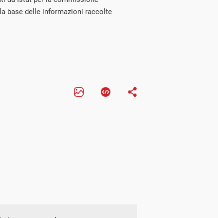
ulla base delle informazioni raccolte