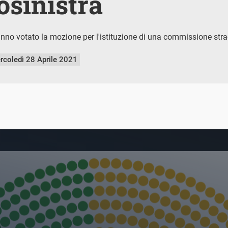
osinistra
nno votato la mozione per l'istituzione di una commissione strao
rcoledì 28 Aprile 2021