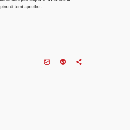
ino di temi specifici.