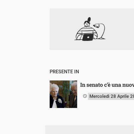
PRESENTE IN
In senato c’è una nuo
Mercoledì 28 Aprile 