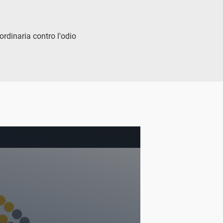
rdinaria contro l'odio