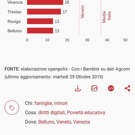
FONTE:
elaborazione openpolis - Con i Bambini su dati Agcom
(ultimo aggiornamento: martedì 29 Ottobre 2019)
Chi:
famiglie
,
minori
Cosa:
diritti digitali
,
Povertà educativa
Dove:
Belluno
,
Veneto
,
Venezia