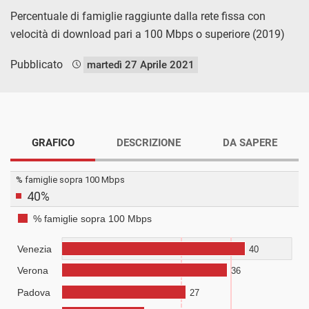
Percentuale di famiglie raggiunte dalla rete fissa con
velocità di download pari a 100 Mbps o superiore (2019)
Pubblicato
martedì 27 Aprile 2021
GRAFICO
DESCRIZIONE
DA SAPERE