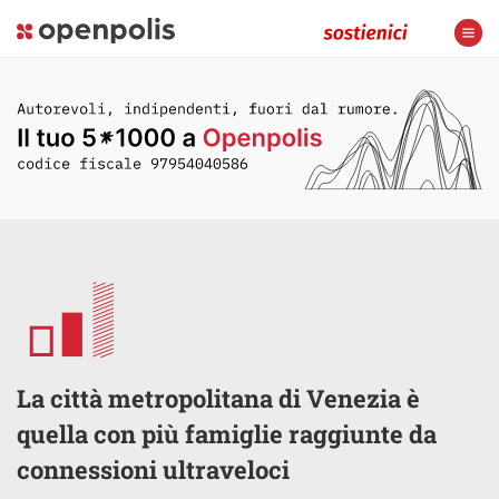
La città metropolitana di Venezia è
quella con più famiglie raggiunte da
connessioni ultraveloci