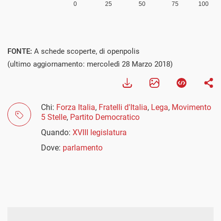
Visualizza
FONTE:
A schede scoperte, di openpolis
(ultimo aggiornamento: mercoledì 28 Marzo 2018)
Chi:
Forza Italia
,
Fratelli d'Italia
,
Lega
,
Movimento
5 Stelle
,
Partito Democratico
Quando:
XVIII legislatura
Dove:
parlamento