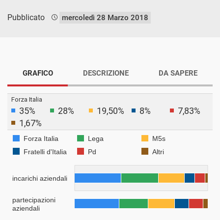
Pubblicato
mercoledì 28 Marzo 2018
GRAFICO
DESCRIZIONE
DA SAPERE