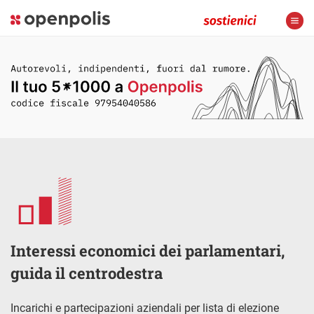
Interessi economici dei parlamentari,
guida il centrodestra
Incarichi e partecipazioni aziendali per lista di elezione