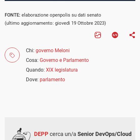
FONTE:
elaborazione openpolis su dati senato
(ultimo aggiornamento: giovedì 19 Ottobre 2023)
Chi:
governo Meloni
Cosa:
Governo e Parlamento
Quando:
XIX legislatura
Dove:
parlamento
DEPP
cerca un/a
Senior DevOps/Cloud