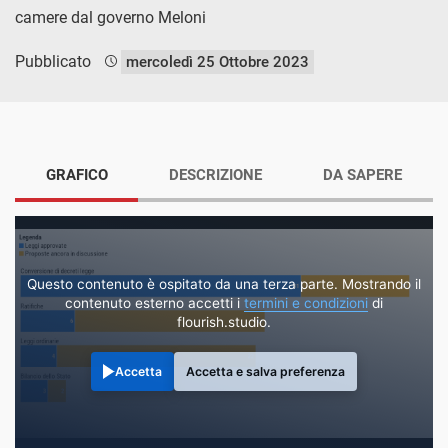
camere dal governo Meloni
Pubblicato
mercoledì 25 Ottobre 2023
GRAFICO
DESCRIZIONE
DA SAPERE
Questo contenuto è ospitato da una terza parte. Mostrando il
contenuto esterno accetti i
termini e condizioni
di
flourish.studio.
Accetta
Accetta e salva preferenza