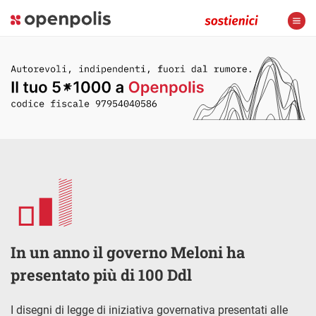
In un anno il governo Meloni ha
presentato più di 100 Ddl
I disegni di legge di iniziativa governativa presentati alle