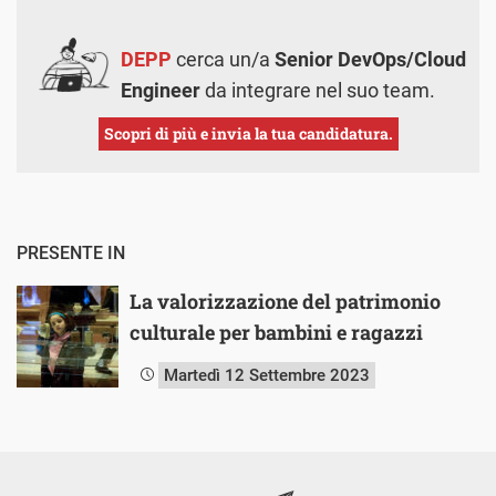
DEPP
cerca un/a
Senior DevOps/Cloud
Engineer
da integrare nel suo team.
Scopri di più e invia la tua candidatura.
PRESENTE IN
La valorizzazione del patrimonio
culturale per bambini e ragazzi
Martedì 12 Settembre 2023