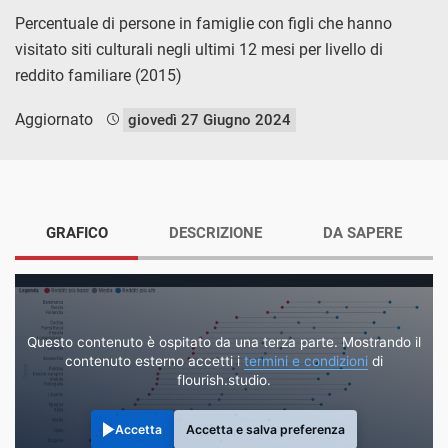
Percentuale di persone in famiglie con figli che hanno
visitato siti culturali negli ultimi 12 mesi per livello di
reddito familiare (2015)
Aggiornato
giovedì 27 Giugno 2024
GRAFICO
DESCRIZIONE
DA SAPERE
Questo contenuto è ospitato da una terza parte. Mostrando il
contenuto esterno accetti i
termini e condizioni
di
flourish.studio.
Accetta
Accetta e salva preferenza