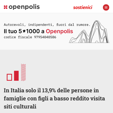
In Italia solo il 13,9% delle persone in
famiglie con figli a basso reddito visita
siti culturali