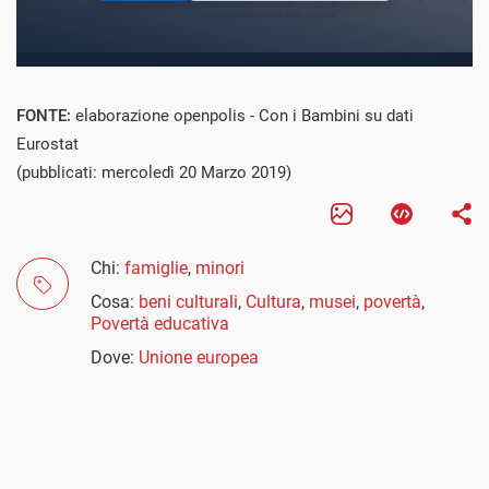
FONTE:
elaborazione openpolis - Con i Bambini su dati
Eurostat
(pubblicati: mercoledì 20 Marzo 2019)
Chi:
famiglie
,
minori
Cosa:
beni culturali
,
Cultura
,
musei
,
povertà
,
Povertà educativa
Dove:
Unione europea