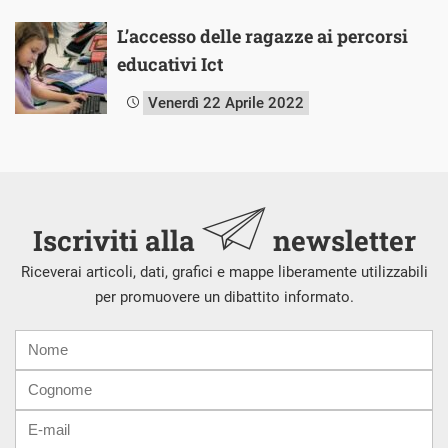
L’accesso delle ragazze ai percorsi
educativi Ict
Venerdì 22 Aprile 2022
Iscriviti alla
newsletter
Riceverai articoli, dati, grafici e mappe liberamente utilizzabili
per promuovere un dibattito informato.
Nome
Cognome
E-
mail