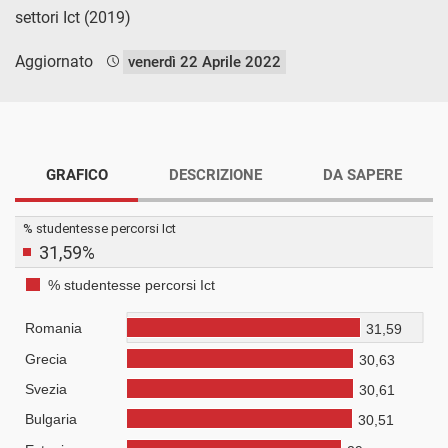
settori Ict (2019)
Aggiornato
venerdì 22 Aprile 2022
GRAFICO
DESCRIZIONE
DA SAPERE