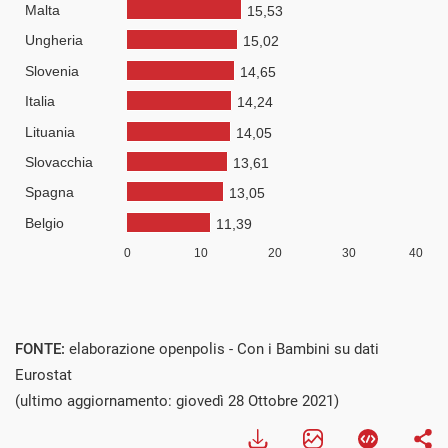
FONTE:
elaborazione openpolis - Con i Bambini su dati
Eurostat
(ultimo aggiornamento: giovedì 28 Ottobre 2021)