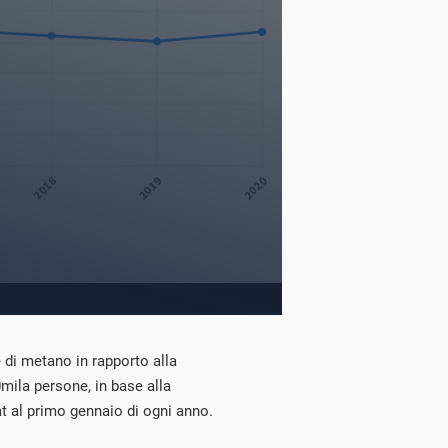
te di metano in rapporto alla
mila persone, in base alla
t al primo gennaio di ogni anno.