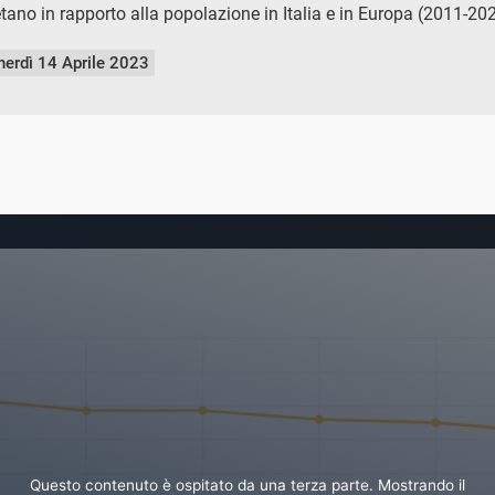
tano in rapporto alla popolazione in Italia e in Europa (2011-20
nerdì 14 Aprile 2023
Questo contenuto è ospitato da una terza parte. Mostrando il