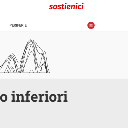
PERIFERIE
o inferiori