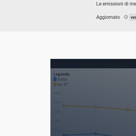
Le emissioni di me
Aggiornato
ve