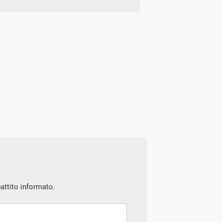
battito informato.