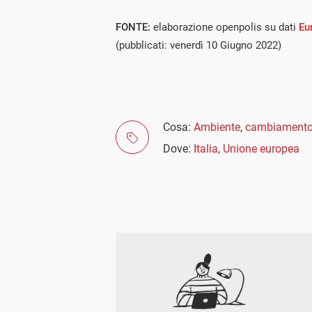
FONTE:
elaborazione openpolis su dati
Eu
(pubblicati: venerdì 10 Giugno 2022)
Cosa:
Ambiente
,
cambiamento 
Dove:
Italia
,
Unione europea