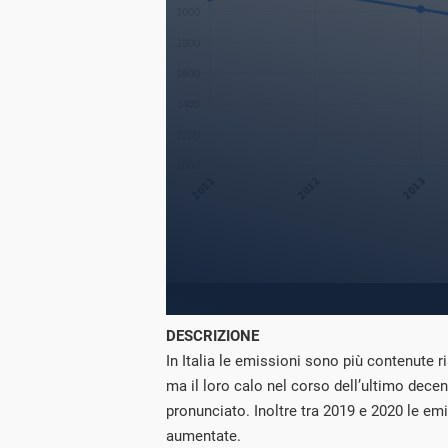
DESCRIZIONE
In Italia le emissioni sono più contenute r
ma il loro calo nel corso dell’ultimo dece
pronunciato. Inoltre tra 2019 e 2020 le e
aumentate.