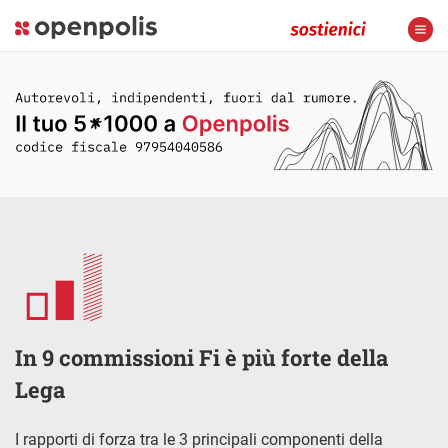
In 9 commissioni Fi è più forte della
Lega
I rapporti di forza tra le 3 principali componenti della