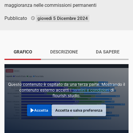
maggioranza nelle commissioni permanenti
Pubblicato
giovedì 5 Dicembre 2024
GRAFICO
DESCRIZIONE
DA SAPERE
Questo contenuto è ospitato da una terza parte. Mostrando il
contenuto esterno accetti i
termini e condizioni
di
flourish.studio.
Accetta
Accetta e salva preferenza