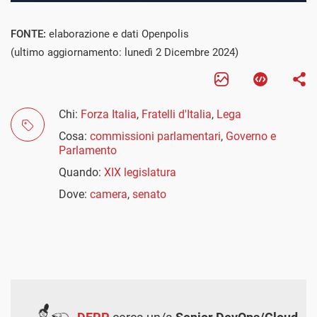
FONTE:
elaborazione e dati Openpolis
(ultimo aggiornamento: lunedì 2 Dicembre 2024)
Chi:
Forza Italia
,
Fratelli d'Italia
,
Lega
Cosa:
commissioni parlamentari
,
Governo e
Parlamento
Quando:
XIX legislatura
Dove:
camera
,
senato