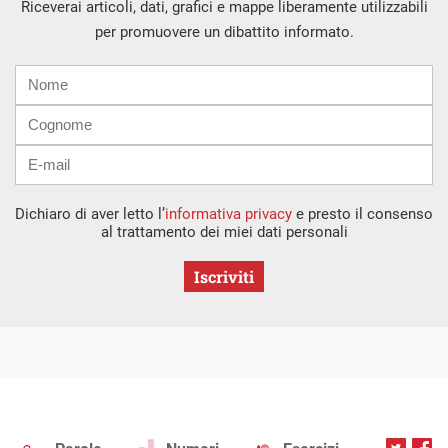
Riceverai articoli, dati, grafici e mappe liberamente utilizzabili
per promuovere un dibattito informato.
Nome
Cognome
E-
mail
Dichiaro di aver letto l’
informativa privacy
e presto il consenso
al trattamento dei miei dati personali
Iscriviti