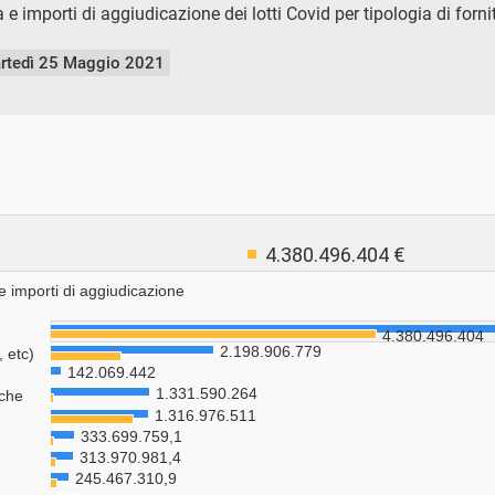
 e importi di aggiudicazione dei lotti Covid per tipologia di forni
rtedì 25 Maggio 2021