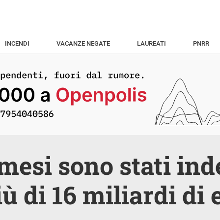
INCENDI
VACANZE NEGATE
LAUREATI
PNRR
 mesi sono stati ind
iù di 16 miliardi di 