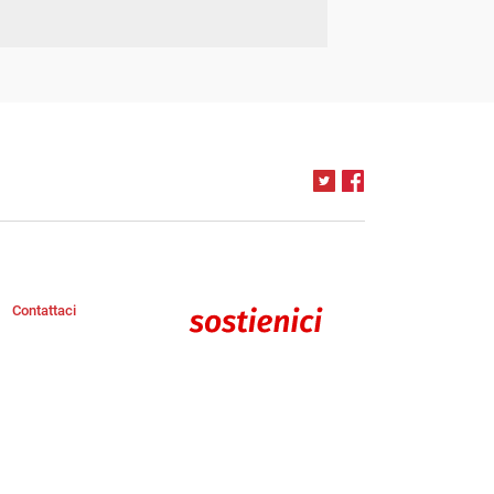
Contattaci