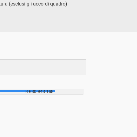
tura (esclusi gli accordi quadro)