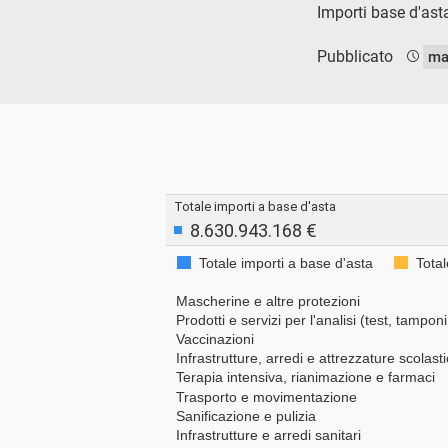
Importi base d'asta
Pubblicato
ma