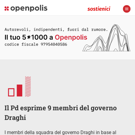
Il Pd esprime 9 membri del governo
Draghi
I membri della squadra del governo Draghi in base al