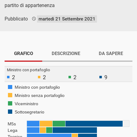
partito di appartenenza
Pubblicato
martedì 21 Settembre 2021
GRAFICO
DESCRIZIONE
DA SAPERE