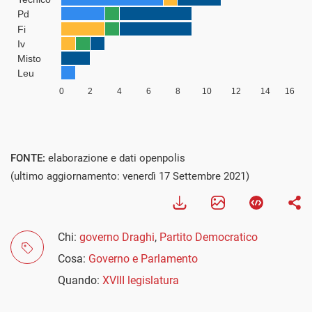
FONTE:
elaborazione e dati openpolis
(ultimo aggiornamento: venerdì 17 Settembre 2021)
Chi:
governo Draghi
,
Partito Democratico
Cosa:
Governo e Parlamento
Quando:
XVIII legislatura