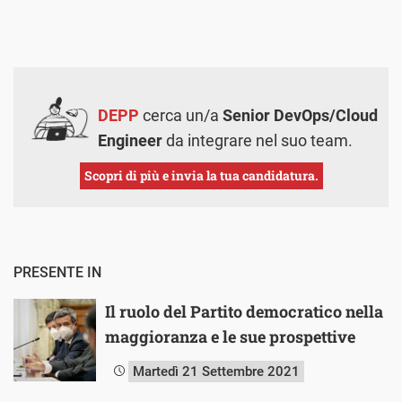
DEPP
cerca un/a
Senior DevOps/Cloud
Engineer
da integrare nel suo team.
Scopri di più e invia la tua candidatura.
PRESENTE IN
Il ruolo del Partito democratico nella
maggioranza e le sue prospettive
Martedì 21 Settembre 2021