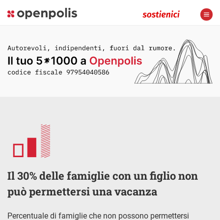
Il 30% delle famiglie con un figlio non
può permettersi una vacanza
Percentuale di famiglie che non possono permettersi