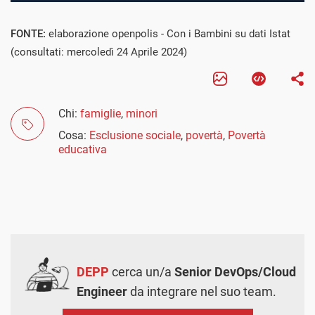
FONTE:
elaborazione openpolis - Con i Bambini su dati Istat
(consultati: mercoledì 24 Aprile 2024)
Chi:
famiglie
,
minori
Cosa:
Esclusione sociale
,
povertà
,
Povertà
educativa
DEPP
cerca un/a
Senior DevOps/Cloud
Engineer
da integrare nel suo team.