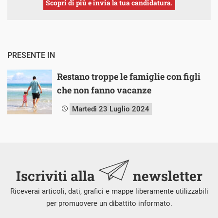
Scopri di più e invia la tua candidatura.
PRESENTE IN
Restano troppe le famiglie con figli
che non fanno vacanze
Martedì 23 Luglio 2024
Iscriviti alla
newsletter
Riceverai articoli, dati, grafici e mappe liberamente utilizzabili
per promuovere un dibattito informato.