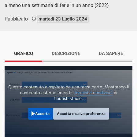
almeno una settimana di ferie in un anno (2022)
Pubblicato
martedì 23 Luglio 2024
GRAFICO
DESCRIZIONE
DA SAPERE
Questo contenuto è ospitato da una terza parte. Mostrando il
contenuto esterno accetti i
termini e condizioni
di
flourish.studio.
Accetta
Accetta e salva preferenza