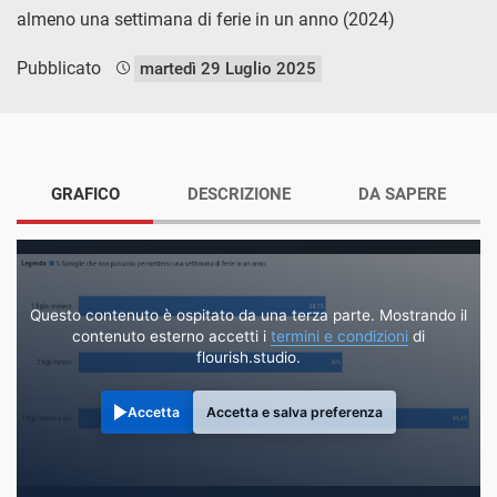
almeno una settimana di ferie in un anno (2024)
Pubblicato
martedì 29 Luglio 2025
GRAFICO
DESCRIZIONE
DA SAPERE
Questo contenuto è ospitato da una terza parte. Mostrando il
contenuto esterno accetti i
termini e condizioni
di
flourish.studio.
Accetta
Accetta e salva preferenza