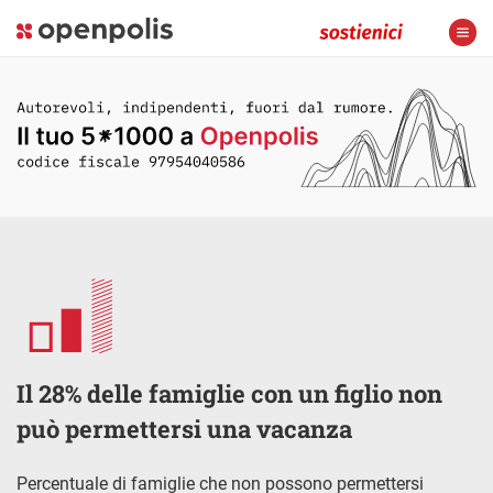
Il 28% delle famiglie con un figlio non
può permettersi una vacanza
Percentuale di famiglie che non possono permettersi