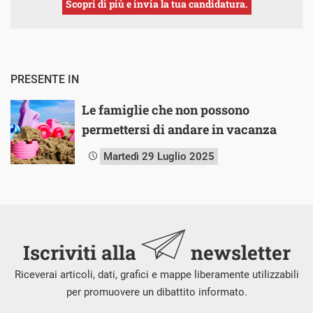
Scopri di più e invia la tua candidatura.
PRESENTE IN
Le famiglie che non possono
permettersi di andare in vacanza
Martedì 29 Luglio 2025
Iscriviti alla
newsletter
Riceverai articoli, dati, grafici e mappe liberamente utilizzabili
per promuovere un dibattito informato.