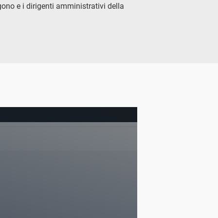
lgono e i dirigenti amministrativi della