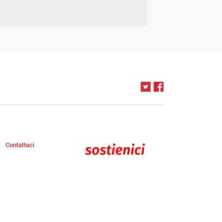
Contattaci