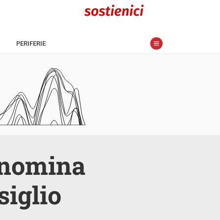
PERIFERIE
i nomina
siglio