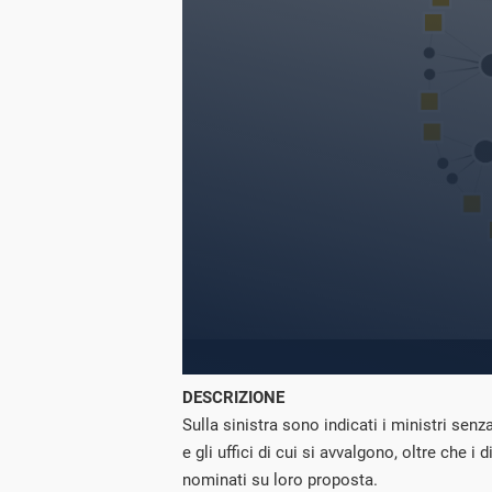
DESCRIZIONE
Sulla sinistra sono indicati i ministri senz
e gli uffici di cui si avvalgono, oltre che i d
nominati su loro proposta.