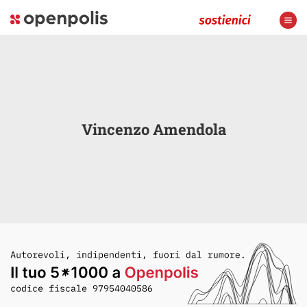
Vincenzo Amendola