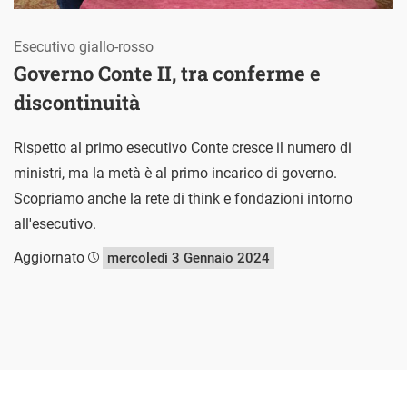
Esecutivo giallo-rosso
Governo Conte II, tra conferme e
discontinuità
Rispetto al primo esecutivo Conte cresce il numero di
ministri, ma la metà è al primo incarico di governo.
Scopriamo anche la rete di think e fondazioni intorno
all'esecutivo.
Aggiornato
mercoledì 3 Gennaio 2024