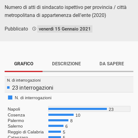
Numero di atti di sindacato ispettivo per provincia / città
metropolitana di appartenenza dell'ente (2020)
Pubblicato
venerdì 15 Gennaio 2021
GRAFICO
DESCRIZIONE
DA SAPERE