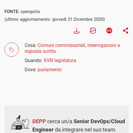
FONTE:
openpolis
(ultimo aggiornamento: giovedì 31 Dicembre 2020)
Cosa:
Comuni commissariati
,
interrogazioni a
risposta scritta
Quando:
XVIII legislatura
Dove:
parlamento
DEPP
cerca un/a
Senior DevOps/Cloud
Engineer
da integrare nel suo team.