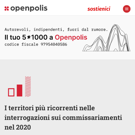
I territori più ricorrenti nelle
interrogazioni sui commissariamenti
nel 2020