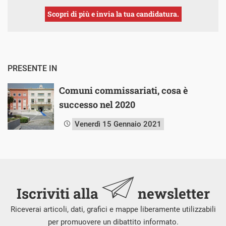
Scopri di più e invia la tua candidatura.
PRESENTE IN
Comuni commissariati, cosa è
successo nel 2020
Venerdì 15 Gennaio 2021
Iscriviti alla
newsletter
Riceverai articoli, dati, grafici e mappe liberamente utilizzabili
per promuovere un dibattito informato.