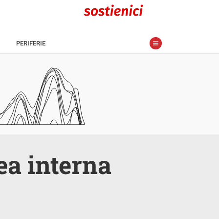
PERIFERIE
ea interna