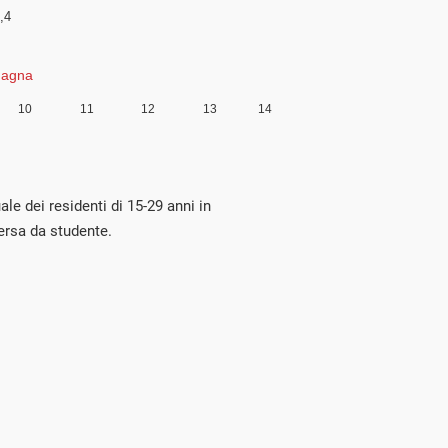
le dei residenti di 15-29 anni in
ersa da studente.