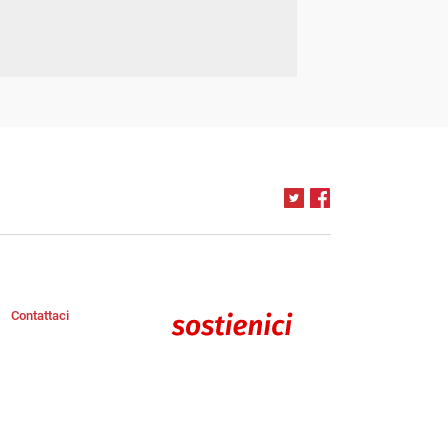
Contattaci