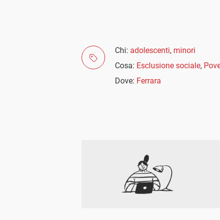
Chi:
adolescenti
,
minori
Cosa:
Esclusione sociale
,
Pove
Dove:
Ferrara