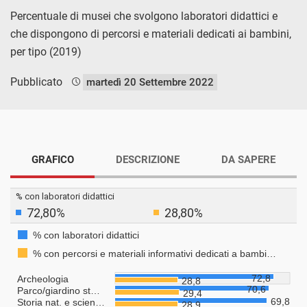
Percentuale di musei che svolgono laboratori didattici e
che dispongono di percorsi e materiali dedicati ai bambini,
per tipo (2019)
Pubblicato
martedì 20 Settembre 2022
GRAFICO
DESCRIZIONE
DA SAPERE