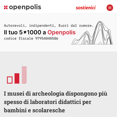
I musei di archeologia dispongono più
spesso di laboratori didattici per
bambini e scolaresche