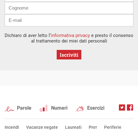
Dichiaro di aver letto l’
informativa privacy
e presto il consenso
al trattamento dei miei dati personali
Iscriviti
Parole
Numeri
Esercizi
Incendi
Vacanze negate
Laureati
Pnrr
Periferie