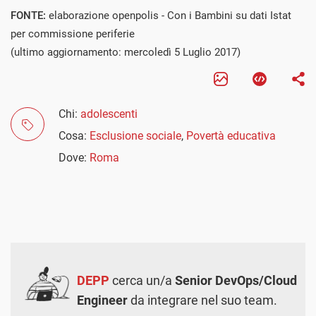
FONTE:
elaborazione openpolis - Con i Bambini su dati Istat
per commissione periferie
(ultimo aggiornamento: mercoledì 5 Luglio 2017)
Chi:
adolescenti
Cosa:
Esclusione sociale
,
Povertà educativa
Dove:
Roma
DEPP
cerca un/a
Senior DevOps/Cloud
Engineer
da integrare nel suo team.