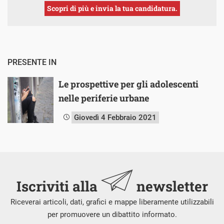
Scopri di più e invia la tua candidatura.
PRESENTE IN
Le prospettive per gli adolescenti
nelle periferie urbane
Giovedì 4 Febbraio 2021
Iscriviti alla
newsletter
Riceverai articoli, dati, grafici e mappe liberamente utilizzabili
per promuovere un dibattito informato.