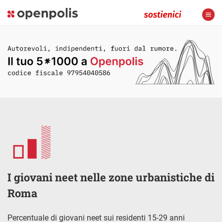
I giovani neet nelle zone urbanistiche di
Roma
Percentuale di giovani neet sui residenti 15-29 anni