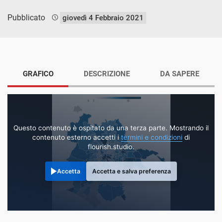
Pubblicato
giovedì 4 Febbraio 2021
GRAFICO
DESCRIZIONE
DA SAPERE
Questo contenuto è ospitato da una terza parte. Mostrando il
contenuto esterno accetti i
termini e condizioni
di
flourish.studio.
Accetta
Accetta e salva preferenza