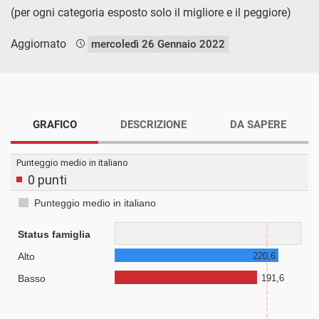
(per ogni categoria esposto solo il migliore e il peggiore)
Aggiornato
mercoledì 26 Gennaio 2022
GRAFICO
DESCRIZIONE
DA SAPERE