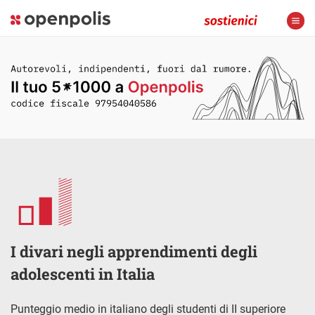
I divari negli apprendimenti degli
adolescenti in Italia
Punteggio medio in italiano degli studenti di II superiore