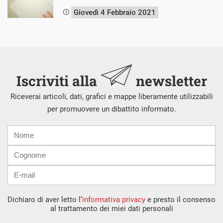
Giovedì 4 Febbraio 2021
Iscriviti alla
newsletter
Riceverai articoli, dati, grafici e mappe liberamente utilizzabili
per promuovere un dibattito informato.
Nome
Cognome
E-
mail
Dichiaro di aver letto l’
informativa privacy
e presto il consenso
al trattamento dei miei dati personali