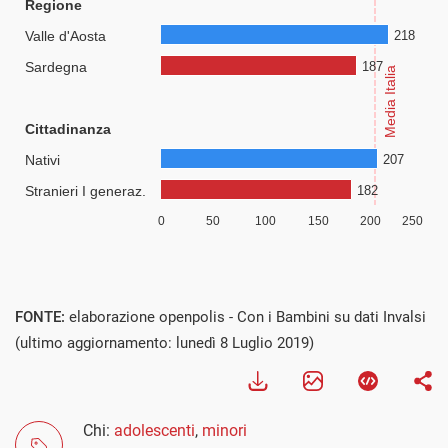
FONTE:
elaborazione openpolis - Con i Bambini su dati Invalsi
(ultimo aggiornamento: lunedì 8 Luglio 2019)
Chi:
adolescenti
,
minori