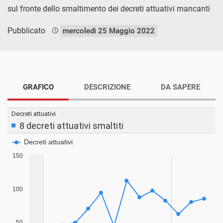
sul fronte dello smaltimento dei decreti attuativi mancanti
Pubblicato
mercoledì 25 Maggio 2022
GRAFICO
DESCRIZIONE
DA SAPERE