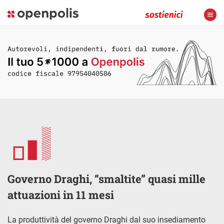
Governo Draghi, “smaltite” quasi mille
attuazioni in 11 mesi
La produttività del governo Draghi dal suo insediamento