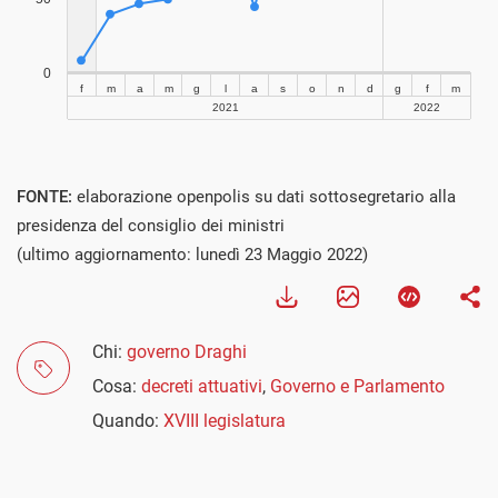
FONTE:
elaborazione openpolis su dati sottosegretario alla
presidenza del consiglio dei ministri
(ultimo aggiornamento: lunedì 23 Maggio 2022)
Chi:
governo Draghi
Cosa:
decreti attuativi
,
Governo e Parlamento
Quando:
XVIII legislatura