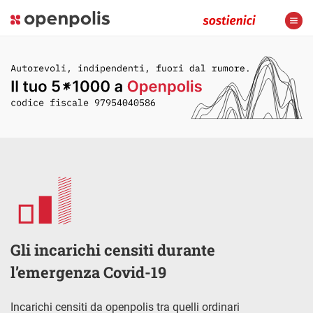
Gli incarichi censiti durante
l’emergenza Covid-19
Incarichi censiti da openpolis tra quelli ordinari