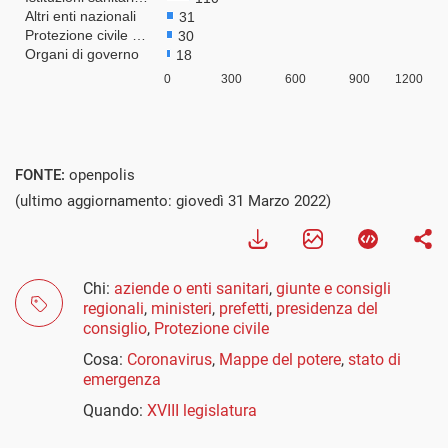
FONTE:
openpolis
(ultimo aggiornamento: giovedì 31 Marzo 2022)
Chi:
aziende o enti sanitari
,
giunte e consigli
regionali
,
ministeri
,
prefetti
,
presidenza del
consiglio
,
Protezione civile
Cosa:
Coronavirus
,
Mappe del potere
,
stato di
emergenza
Quando:
XVIII legislatura