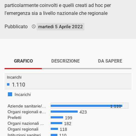
particolarmente coinvolti e quelli creati ad hoc per
l'emergenza sia a livello nazionale che regionale
Pubblicato
martedì 5 Aprile 2022
GRAFICO
DESCRIZIONE
DA SAPERE