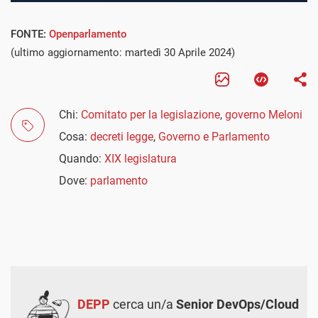
FONTE:
Openparlamento
(ultimo aggiornamento: martedì 30 Aprile 2024)
Chi:
Comitato per la legislazione
,
governo Meloni
Cosa:
decreti legge
,
Governo e Parlamento
Quando:
XIX legislatura
Dove:
parlamento
DEPP
cerca un/a
Senior DevOps/Cloud