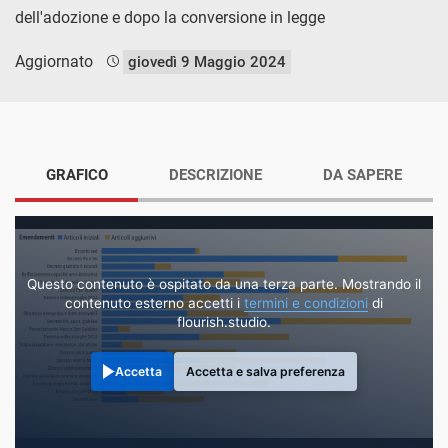
dell'adozione e dopo la conversione in legge
Aggiornato
giovedì 9 Maggio 2024
GRAFICO
DESCRIZIONE
DA SAPERE
Questo contenuto è ospitato da una terza parte. Mostrando il
contenuto esterno accetti i
termini e condizioni
di
flourish.studio.
Accetta
Accetta e salva preferenza