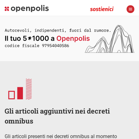
Gli articoli aggiuntivi nei decreti
omnibus
Gli articoli presenti nei decreti omnibus al momento