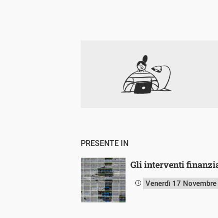
PRESENTE IN
Gli interventi finanzi
Venerdì 17 Novembre