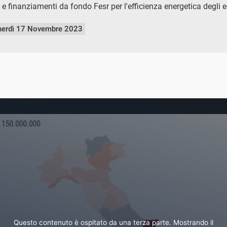
 e finanziamenti da fondo Fesr per l'efficienza energetica degli 
nerdì 17 Novembre 2023
Questo contenuto è ospitato da una terza parte. Mostrando il