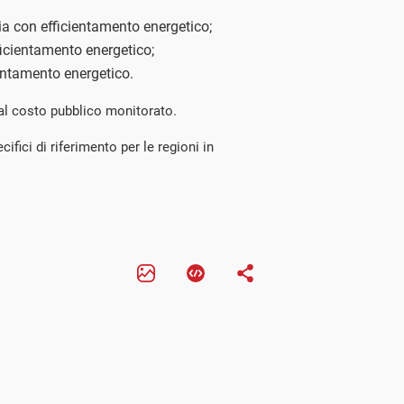
a con efficientamento energetico;
cientamento energetico;
ientamento energetico.
 al costo pubblico monitorato.
ifici di riferimento per le regioni in