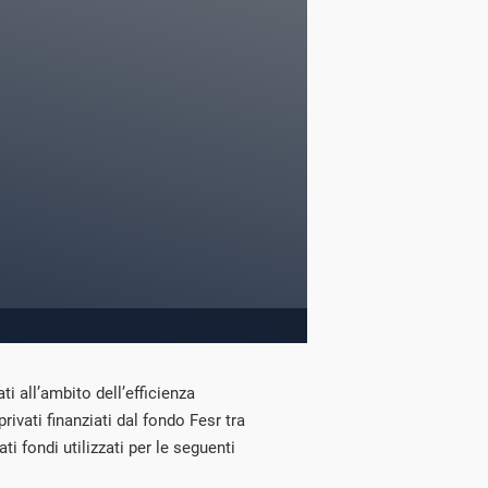
ti all’ambito dell’efficienza
privati finanziati dal fondo Fesr tra
i fondi utilizzati per le seguenti