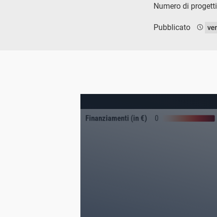
Numero di progetti
Pubblicato
ve