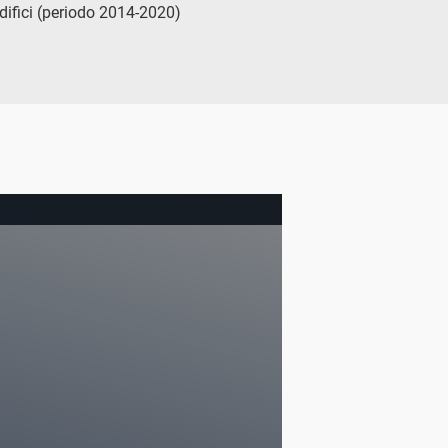
edifici (periodo 2014-2020)