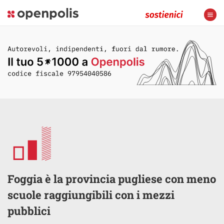
Foggia è la provincia pugliese con meno
scuole raggiungibili con i mezzi
pubblici