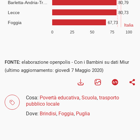
FONTE:
elaborazione openpolis - Con i Bambini su dati Miur
(ultimo aggiornamento: giovedì 7 Maggio 2020)
Cosa:
Povertà educativa
,
Scuola
,
trasporto
pubblico locale
Dove:
Brindisi
,
Foggia
,
Puglia