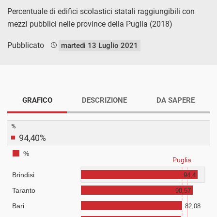
Percentuale di edifici scolastici statali raggiungibili con
mezzi pubblici nelle province della Puglia (2018)
Pubblicato
martedì 13 Luglio 2021
GRAFICO
DESCRIZIONE
DA SAPERE