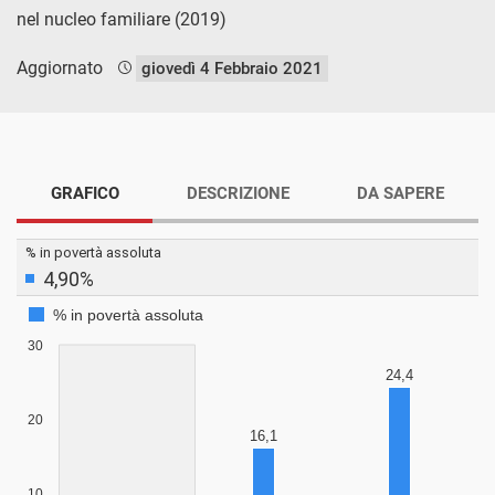
nel nucleo familiare (2019)
Aggiornato
giovedì 4 Febbraio 2021
GRAFICO
DESCRIZIONE
DA SAPERE