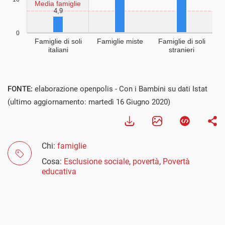
FONTE:
elaborazione openpolis - Con i Bambini su dati Istat
(ultimo aggiornamento: martedì 16 Giugno 2020)
Chi:
famiglie
Cosa:
Esclusione sociale
,
povertà
,
Povertà
educativa