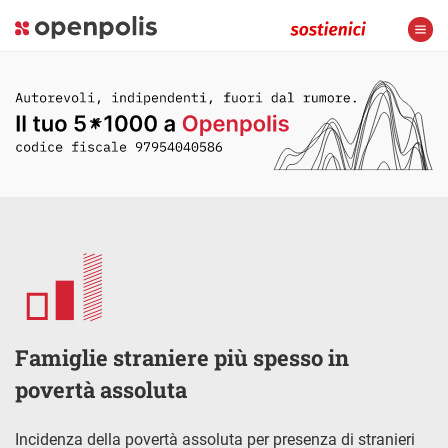
Famiglie straniere più spesso in
povertà assoluta
Incidenza della povertà assoluta per presenza di stranieri