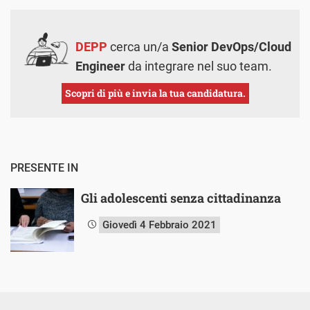
DEPP
cerca un/a
Senior DevOps/Cloud
Engineer
da integrare nel suo team.
Scopri di più e invia la tua candidatura.
PRESENTE IN
Gli adolescenti senza cittadinanza
Giovedì 4 Febbraio 2021