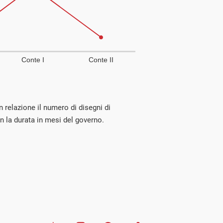
 relazione il numero di disegni di
n la durata in mesi del governo.