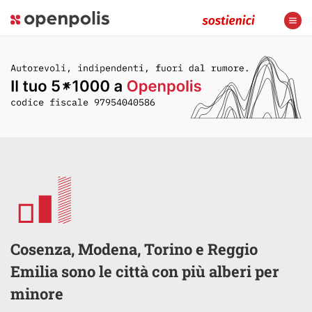
Cosenza, Modena, Torino e Reggio
Emilia sono le città con più alberi per
minore