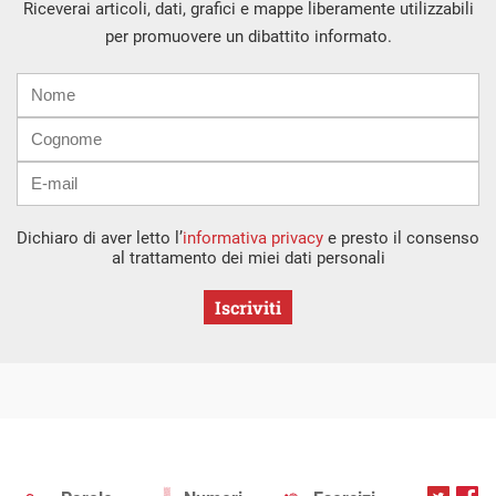
Riceverai articoli, dati, grafici e mappe liberamente utilizzabili
per promuovere un dibattito informato.
Nome
Cognome
E-
mail
Dichiaro di aver letto l’
informativa privacy
e presto il consenso
al trattamento dei miei dati personali
Iscriviti