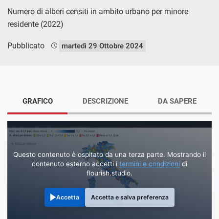
Numero di alberi censiti in ambito urbano per minore
residente (2022)
Pubblicato
martedì 29 Ottobre 2024
GRAFICO
DESCRIZIONE
DA SAPERE
Questo contenuto è ospitato da una terza parte. Mostrando il
contenuto esterno accetti i
termini e condizioni
di
flourish.studio.
Accetta
Accetta e salva preferenza