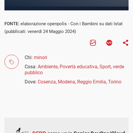
FONTE:
elaborazione openpolis - Con i Bambini su dati Istat
(pubblicati: venerdì 24 Maggio 2024)
Chi:
minori
Cosa:
Ambiente
,
Povertà educativa
,
Sport
,
verde
pubblico
Dove:
Cosenza
,
Modena
,
Reggio Emilia
,
Torino