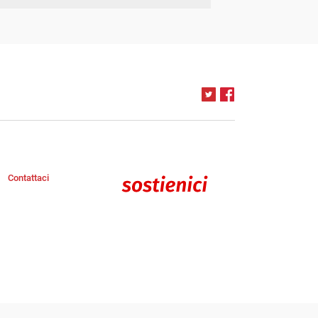
Contattaci