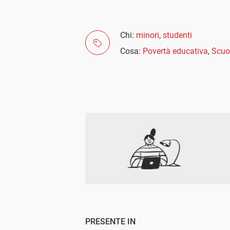
Chi:
minori
,
studenti
Cosa:
Povertà educativa
,
Scuo
PRESENTE IN