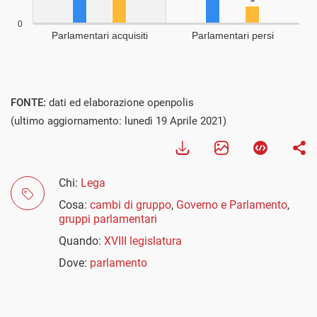
Visualizza
FONTE:
dati ed elaborazione openpolis
(ultimo aggiornamento: lunedì 19 Aprile 2021)
Chi:
Lega
Cosa:
cambi di gruppo
,
Governo e Parlamento
,
gruppi parlamentari
Quando:
XVIII legislatura
Dove:
parlamento