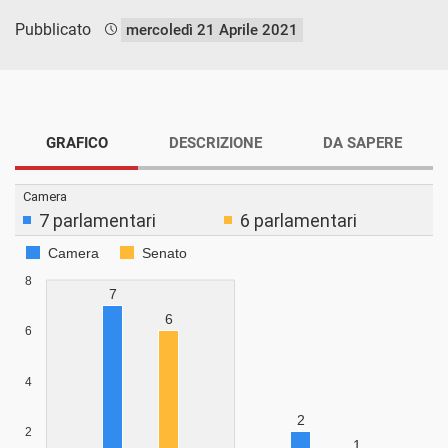
Pubblicato
mercoledì 21 Aprile 2021
GRAFICO
DESCRIZIONE
DA SAPERE