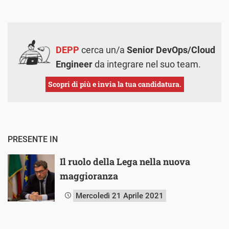
DEPP
cerca un/a
Senior DevOps/Cloud
Engineer
da integrare nel suo team.
Scopri di più e invia la tua candidatura.
PRESENTE IN
Il ruolo della Lega nella nuova
maggioranza
Mercoledì 21 Aprile 2021