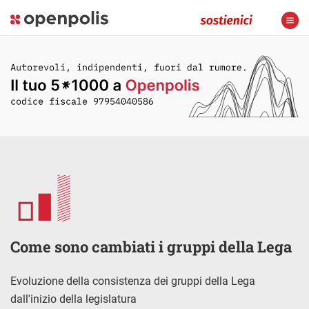
Come sono cambiati i gruppi della Lega
Evoluzione della consistenza dei gruppi della Lega
dall'inizio della legislatura